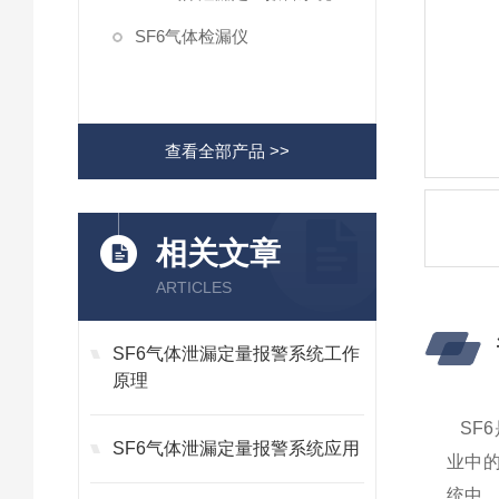
SF6气体检漏仪
查看全部产品 >>
相关文章
ARTICLES
SF6气体泄漏定量报警系统工作
原理
SF6
SF6气体泄漏定量报警系统应用
业中的
统中，