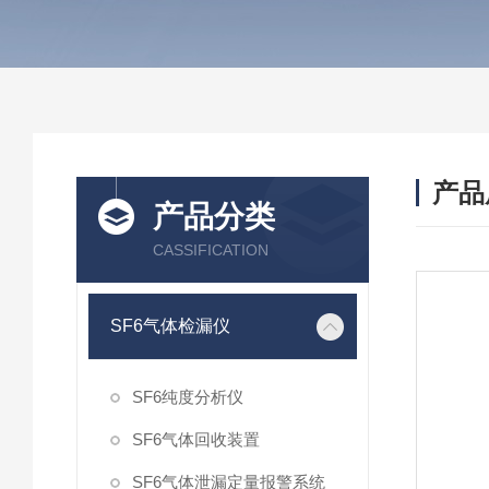
产品
产品分类
CASSIFICATION
SF6气体检漏仪
SF6纯度分析仪
SF6气体回收装置
SF6气体泄漏定量报警系统