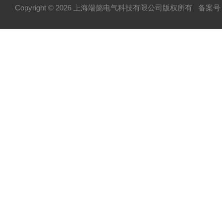
Copyright © 2026 上海端懿电气科技有限公司版权所有
备案号：