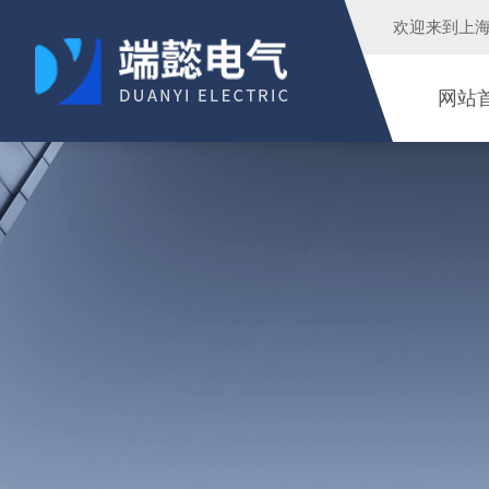
欢迎来到
上
网站