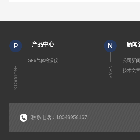
产品中心
新闻
P
N
SF6气体检漏仪
公司新
PRODUCTS
NEWS
技术文
联系电话：18049958167