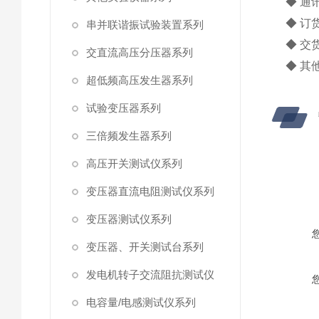
◆ 通
◆ 订
串并联谐振试验装置系列
◆ 交
交直流高压分压器系列
◆ 其
超低频高压发生器系列
试验变压器系列
三倍频发生器系列
高压开关测试仪系列
变压器直流电阻测试仪系列
变压器测试仪系列
变压器、开关测试台系列
发电机转子交流阻抗测试仪
电容量/电感测试仪系列