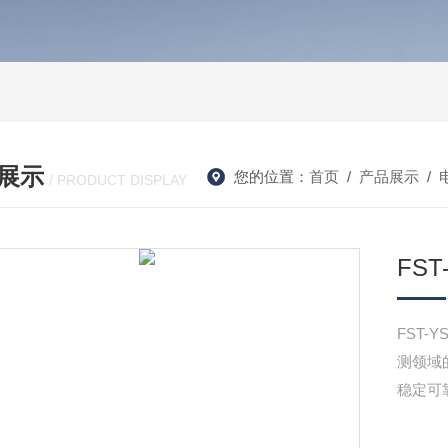
展示
您的位置：
首页
/
产品展示
/
/ PRODUCT DISPLAY
FS
FST
测领域
稳定可