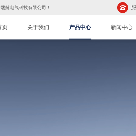
服
海端懿电气科技有限公司
！
首页
关于我们
产品中心
新闻中心