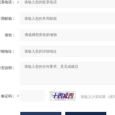
联系电话：
常用邮箱：
省份：
详细地址：
补充说明：
验证码：
请输入计算结果（填