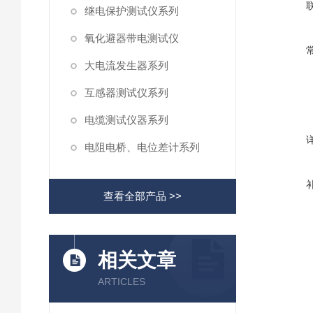
继电保护测试仪系列
氧化避器带电测试仪
大电流发生器系列
互感器测试仪系列
电缆测试仪器系列
电阻电桥、电位差计系列
查看全部产品 >>
相关文章
ARTICLES