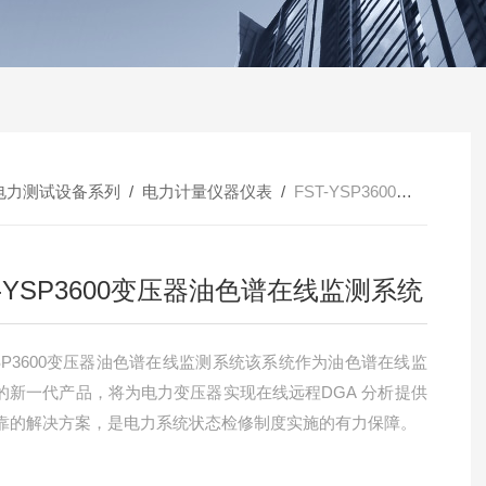
电力测试设备系列
/
电力计量仪器仪表
/
FST-YSP3600变压器油色谱在线监测系统
T-YSP3600变压器油色谱在线监测系统
-YSP3600变压器油色谱在线监测系统该系统作为油色谱在线监
的新一代产品，将为电力变压器实现在线远程DGA 分析提供
靠的解决方案，是电力系统状态检修制度实施的有力保障。