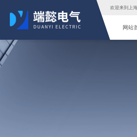
欢迎来到
上
网站