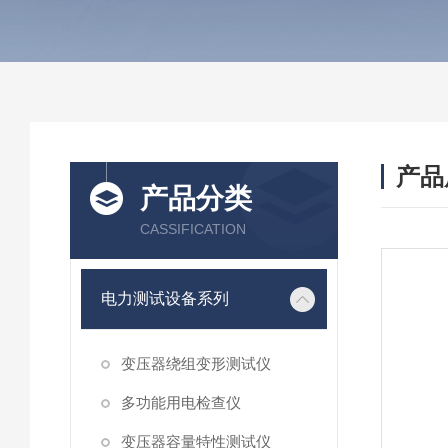
产品
产品分类
CASSIFICATION
电力测试设备系列
变压器绕组变形测试仪
多功能用电检查仪
变压器容量特性测试仪