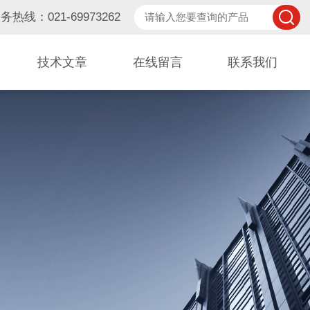
务热线：021-69973262
技术文章
在线留言
联系我们