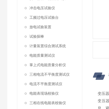
冲击电压试验仪
工频过电压试验台
放电试验装置
试验探棒
计量装置综合测试系统
电能质量测试仪
掌上式电能质量分析仪
三相电流不平衡度测试仪
电流不平衡度测试仪
电能表现场校验仪
变压
变压
三相在线电能表校验仪
息，