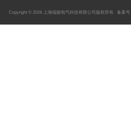
Copyright © 2026 上海端懿电气科技有限公司版权所有
备案号：