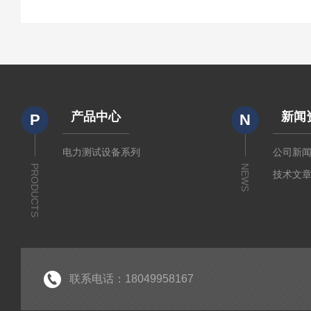
产品中心
新闻
P
N
电力测试设备系列
公司新
PRODUCTS
NEWS
技术文
联系电话：18049958167