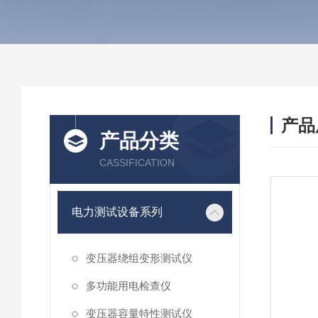
产品
产品分类
CASSIFICATION
电力测试设备系列
变压器绕组变形测试仪
多功能用电检查仪
变压器容量特性测试仪