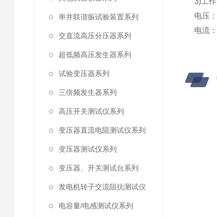
3)工
电压：2
串并联谐振试验装置系列
电流：0
交直流高压分压器系列
超低频高压发生器系列
试验变压器系列
三倍频发生器系列
高压开关测试仪系列
变压器直流电阻测试仪系列
变压器测试仪系列
变压器、开关测试台系列
发电机转子交流阻抗测试仪
电容量/电感测试仪系列