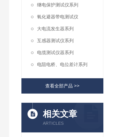
继电保护测试仪系列
氧化避器带电测试仪
大电流发生器系列
互感器测试仪系列
电缆测试仪器系列
电阻电桥、电位差计系列
查看全部产品 >>
相关文章
ARTICLES