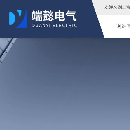
欢迎来到
上
网站