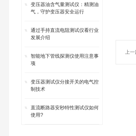
变压器油含气量测试仪：精测油
气，守护变压器安全运行
通过手持直流电阻测试仪看行业
发展介绍
上一
智能地下管线探测仪使用注意事
项
变压器测试仪分接开关的电气控
制技术
直流断路器安秒特性测试仪如何
使用?