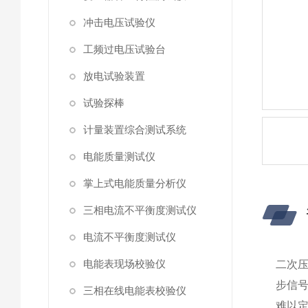
冲击电压试验仪
工频过电压试验台
放电试验装置
试验探棒
计量装置综合测试系统
电能质量测试仪
掌上式电能质量分析仪
三相电流不平衡度测试仪
电流不平衡度测试仪
电能表现场校验仪
二次
步信号
三相在线电能表校验仪
难以