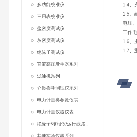
多功能校准仪
1.4
1.5
三用表校准仪
电压
盐密度测试仪
工作
灰密度测试仪
1.6、
1.7、
绝缘子测试仪
直流高压发生器系列
滤油机系列
介质损耗测试仪系列
电力计量类参数仪表
电力计量仪器仪表
绝缘子/核相仪/运行线路试验仪器
其他实验仪器系列