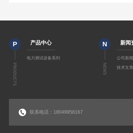
产品中心
新闻
P
N
电力测试设备系列
公司新
PRODUCTS
NEWS
技术文
联系电话：18049958167