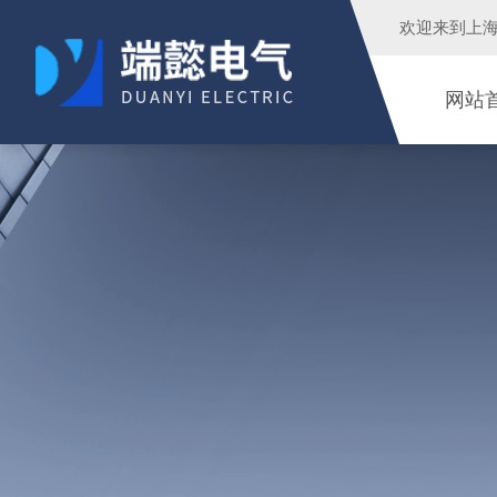
欢迎来到
上
网站