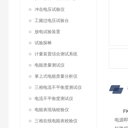
冲击电压试验仪
工频过电压试验台
放电试验装置
试验探棒
计量装置综合测试系统
电能质量测试仪
掌上式电能质量分析仪
三相电流不平衡度测试仪
电流不平衡度测试仪
电能表现场校验仪
F
电源
三相在线电能表校验仪