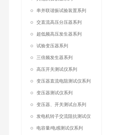
串并联谐振试验装置系列
交直流高压分压器系列
超低频高压发生器系列
试验变压器系列
三倍频发生器系列
高压开关测试仪系列
变压器直流电阻测试仪系列
变压器测试仪系列
变压器、开关测试台系列
发电机转子交流阻抗测试仪
电容量/电感测试仪系列