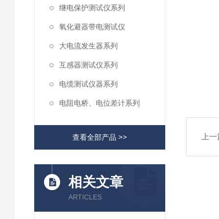
继电保护测试仪系列
氧化避器带电测试仪
大电流发生器系列
互感器测试仪系列
电缆测试仪器系列
电阻电桥、电位差计系列
上一
查看全部产品 >>
相关文章
ARTICLES