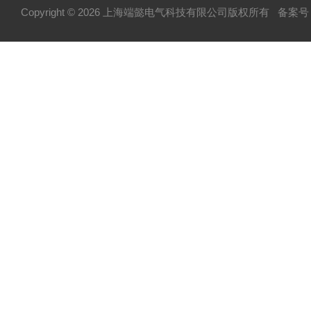
Copyright © 2026 上海端懿电气科技有限公司版权所有
备案号：