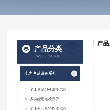
产品
产品分类
CASSIFICATION
电力测试设备系列
变压器绕组变形测试仪
多功能用电检查仪
变压器容量特性测试仪