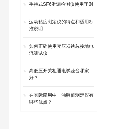
手持式SF6泄漏检测仪使用守则
运动粘度测定仪的特点和适用标
准说明
如何正确使用变压器铁芯接地电
流测试仪
高低压开关柜通电试验台哪家
好？
在实际应用中，油酸值测定仪有
哪些优点？