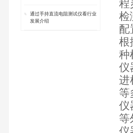
程
检
通过手持直流电阻测试仪看行业
发展介绍
配
根
种
仪
进
等
仪
等
仪