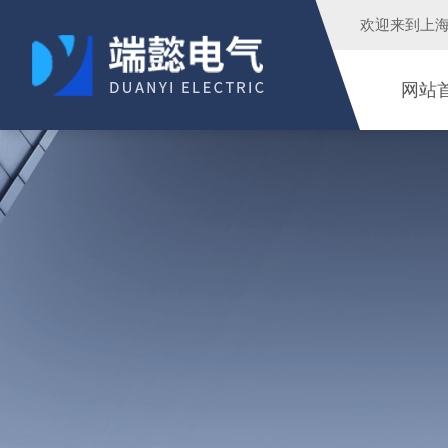
欢迎来到
上
网站