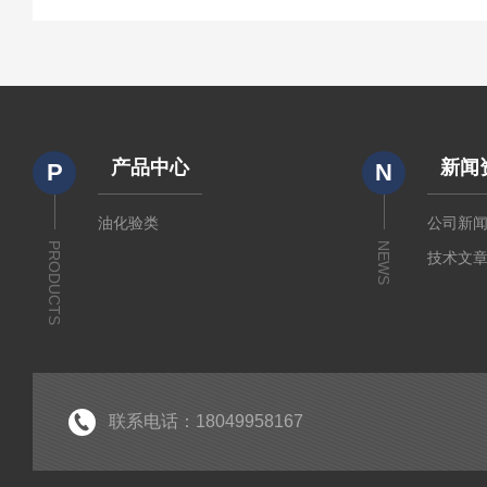
产品中心
新闻
P
N
油化验类
公司新
PRODUCTS
NEWS
技术文
联系电话：18049958167