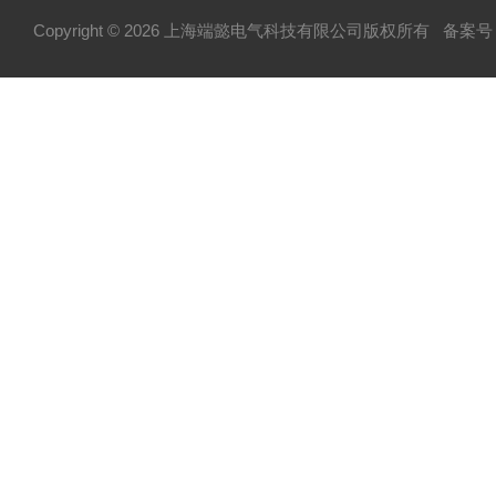
Copyright © 2026 上海端懿电气科技有限公司版权所有
备案号：