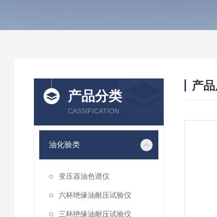
产品
产品分类
CASSIFICATION
油化验类
变压器油色谱仪
六杯绝缘油耐压试验仪
三杯绝缘油耐压试验仪