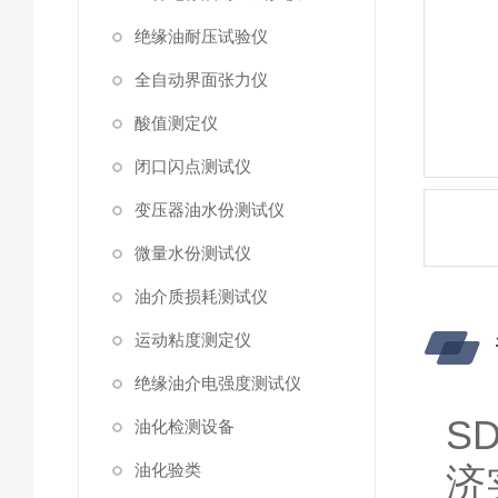
绝缘油耐压试验仪
全自动界面张力仪
酸值测定仪
闭口闪点测试仪
变压器油水份测试仪
微量水份测试仪
油介质损耗测试仪
运动粘度测定仪
绝缘油介电强度测试仪
SD
油化检测设备
油化验类
济