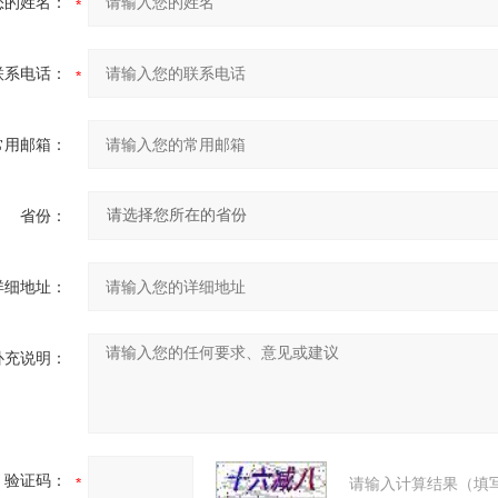
您的姓名：
联系电话：
常用邮箱：
省份：
详细地址：
补充说明：
验证码：
请输入计算结果（填