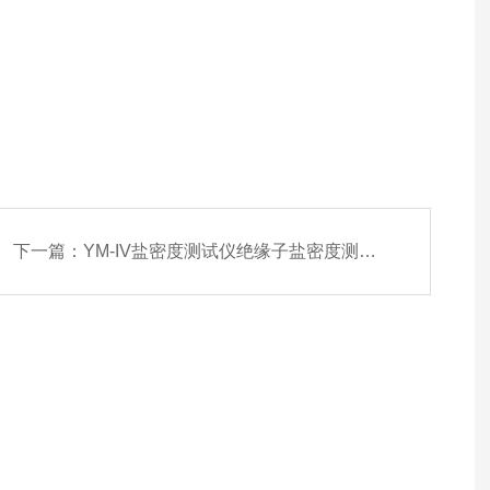
下一篇：
YM-IV盐密度测试仪绝缘子盐密度测试仪