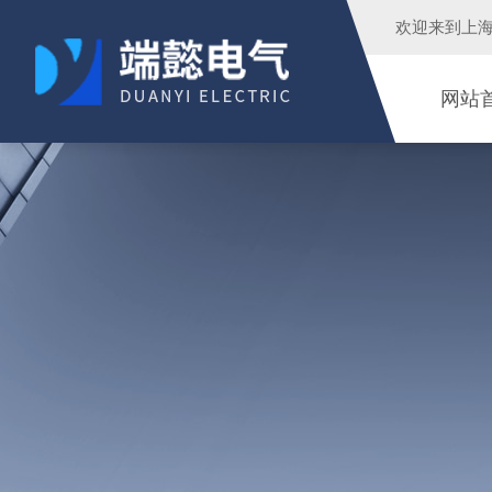
欢迎来到
上
网站