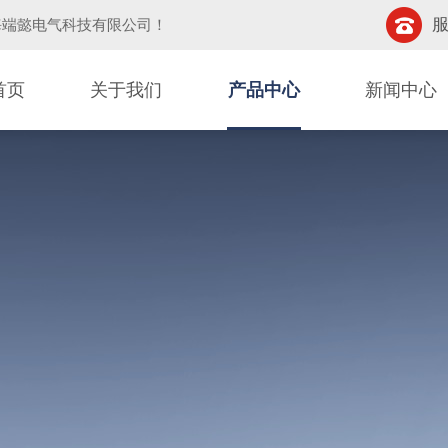
服
海端懿电气科技有限公司
！
首页
关于我们
产品中心
新闻中心