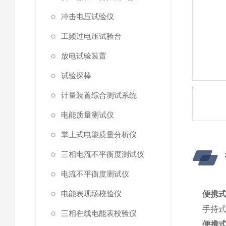
冲击电压试验仪
工频过电压试验台
放电试验装置
试验探棒
计量装置综合测试系统
电能质量测试仪
掌上式电能质量分析仪
三相电流不平衡度测试仪
电流不平衡度测试仪
电能表现场校验仪
便携
手持
三相在线电能表校验仪
便携