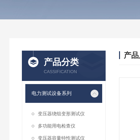
产品
产品分类
CASSIFICATION
电力测试设备系列
变压器绕组变形测试仪
多功能用电检查仪
变压器容量特性测试仪