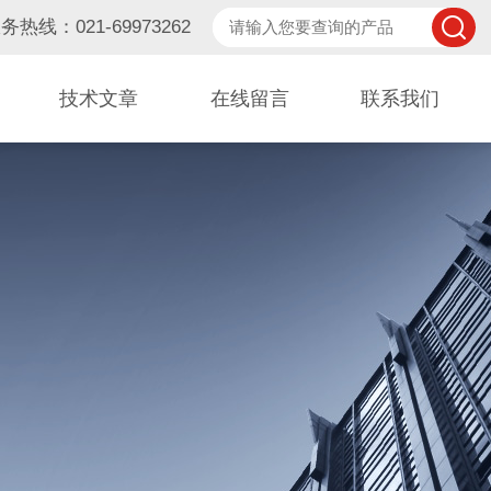
务热线：021-69973262
技术文章
在线留言
联系我们