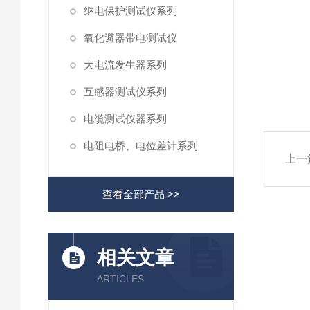
继电保护测试仪系列
氧化避器带电测试仪
大电流发生器系列
互感器测试仪系列
电缆测试仪器系列
电阻电桥、电位差计系列
上一
查看全部产品 >>
相关文章
ARTICLES