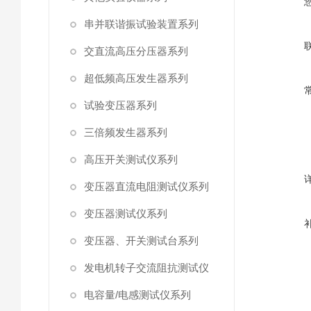
串并联谐振试验装置系列
交直流高压分压器系列
超低频高压发生器系列
试验变压器系列
三倍频发生器系列
高压开关测试仪系列
变压器直流电阻测试仪系列
变压器测试仪系列
变压器、开关测试台系列
发电机转子交流阻抗测试仪
电容量/电感测试仪系列