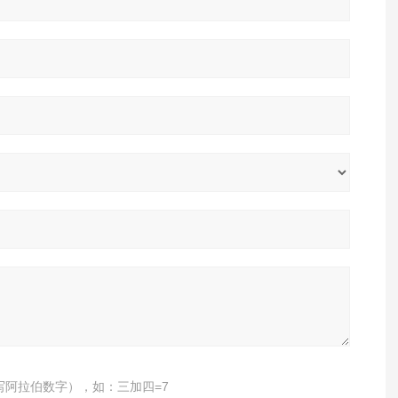
写阿拉伯数字），如：三加四=7