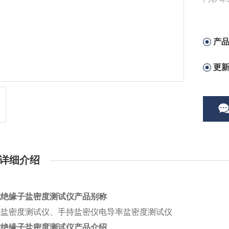
确的污
绝缘子
产
更
详细介绍
式绝缘子盐密度测试仪
产品别称
式盐密度测试仪、手持盐密仪电导率盐密度测试仪
式绝缘子盐密度测试仪
产品介绍