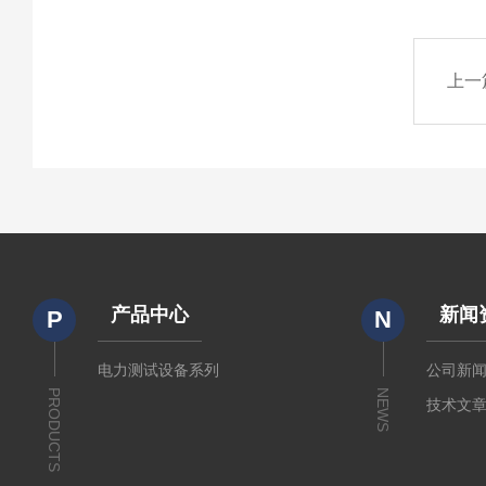
上一
产品中心
新闻
P
N
电力测试设备系列
公司新
PRODUCTS
NEWS
技术文