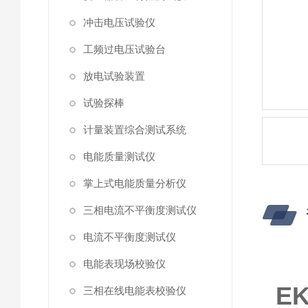
冲击电压试验仪
工频过电压试验台
放电试验装置
试验探棒
计量装置综合测试系统
电能质量测试仪
掌上式电能质量分析仪
三相电流不平衡度测试仪
电流不平衡度测试仪
电能表现场校验仪
E
三相在线电能表校验仪