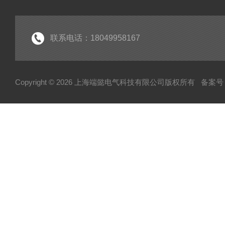
联系电话：18049958167
Copyright © 2026 上海端懿电气科技有限公司版权所有
备案号：