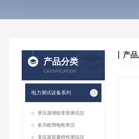
产品
产品分类
CASSIFICATION
电力测试设备系列
变压器绕组变形测试仪
多功能用电检查仪
变压器容量特性测试仪