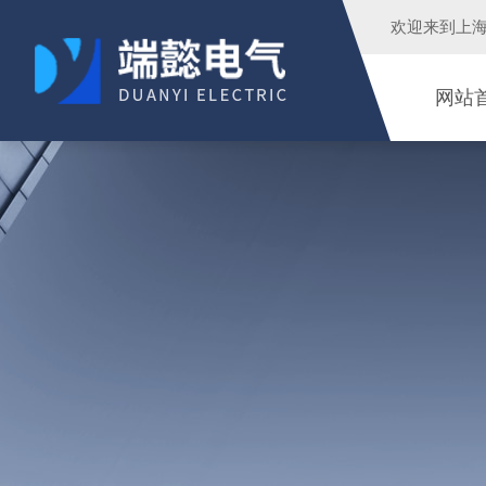
欢迎来到
上
网站