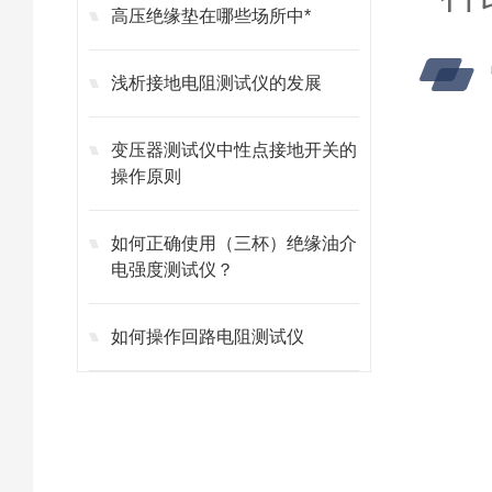
高压绝缘垫在哪些场所中*
浅析接地电阻测试仪的发展
变压器测试仪中性点接地开关的
操作原则
如何正确使用（三杯）绝缘油介
电强度测试仪？
如何操作回路电阻测试仪