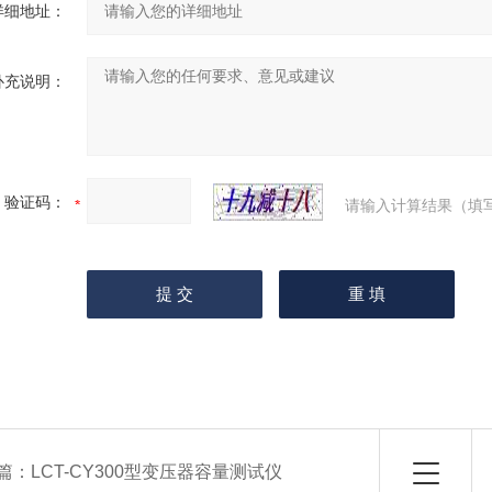
详细地址：
补充说明：
验证码：
请输入计算结果（填
篇：
LCT-CY300型变压器容量测试仪