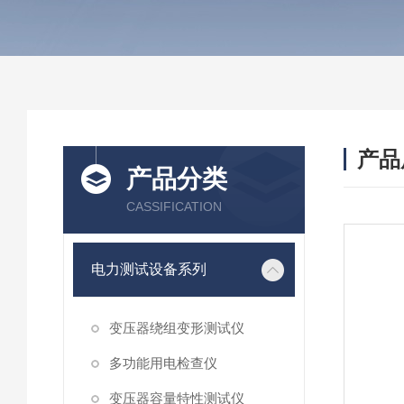
产品
产品分类
CASSIFICATION
电力测试设备系列
变压器绕组变形测试仪
多功能用电检查仪
变压器容量特性测试仪