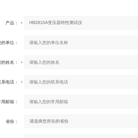
产品：
您的单位：
您的姓名：
联系电话：
常用邮箱：
省份：