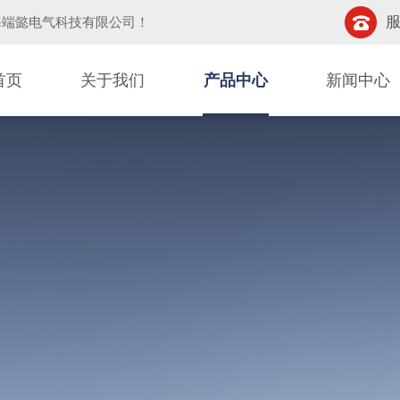
服
海端懿电气科技有限公司
！
首页
关于我们
产品中心
新闻中心