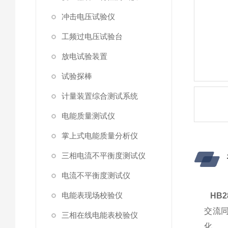
冲击电压试验仪
工频过电压试验台
放电试验装置
试验探棒
计量装置综合测试系统
电能质量测试仪
掌上式电能质量分析仪
三相电流不平衡度测试仪
电流不平衡度测试仪
电能表现场校验仪
HB
交流
三相在线电能表校验仪
化。