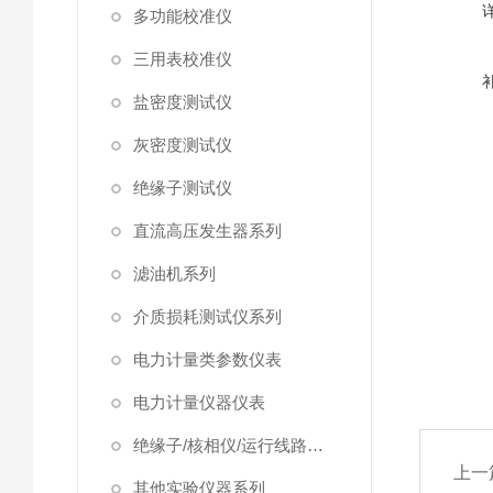
多功能校准仪
三用表校准仪
盐密度测试仪
灰密度测试仪
绝缘子测试仪
直流高压发生器系列
滤油机系列
介质损耗测试仪系列
电力计量类参数仪表
电力计量仪器仪表
绝缘子/核相仪/运行线路试验仪器
上一
其他实验仪器系列