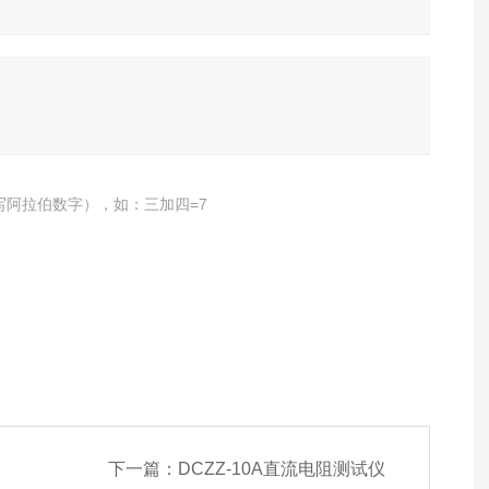
写阿拉伯数字），如：三加四=7
下一篇：
DCZZ-10A直流电阻测试仪