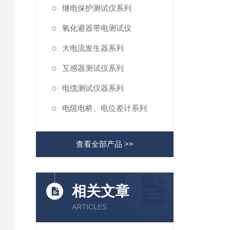
继电保护测试仪系列
氧化避器带电测试仪
大电流发生器系列
互感器测试仪系列
电缆测试仪器系列
电阻电桥、电位差计系列
查看全部产品 >>
相关文章
ARTICLES