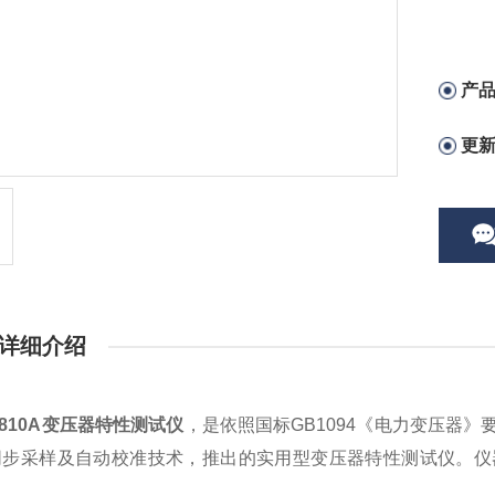
产
更
详细介绍
2810A变压器特性测试仪
，是依照国标GB1094《电力变压器
同步采样及自动校准技术，推出的实用型变压器特性测试仪。仪