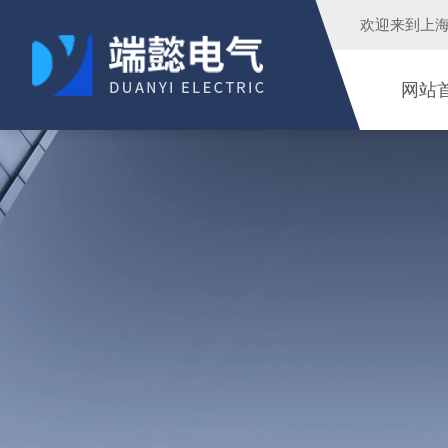
欢迎来到
上
网站