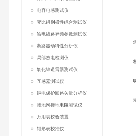
电容电感测试仪
变比组别极性综合测试仪
输电线路异频参数测试仪
断路器动特性分析仪
局部放电检测仪
氧化锌避雷器测试仪
互感器测试仪
继电保护回路矢量分析仪
接地网接地电阻测试仪
万用表校验装置
钳形表校准仪