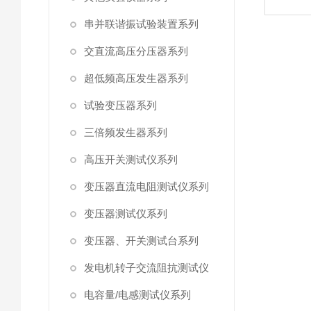
串并联谐振试验装置系列
交直流高压分压器系列
超低频高压发生器系列
试验变压器系列
三倍频发生器系列
高压开关测试仪系列
变压器直流电阻测试仪系列
变压器测试仪系列
变压器、开关测试台系列
发电机转子交流阻抗测试仪
电容量/电感测试仪系列