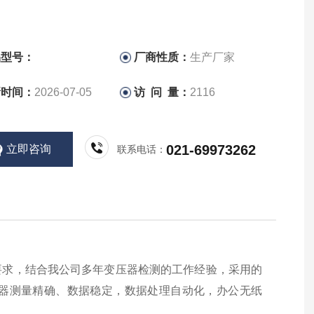
品型号：
厂商性质：
生产厂家
新时间：
2026-07-05
访 问 量：
2116
021-69973262
立即咨询
联系电话：
》要求，结合我公司多年变压器检测的工作经验，采用的
器测量精确、数据稳定，数据处理自动化，办公无纸