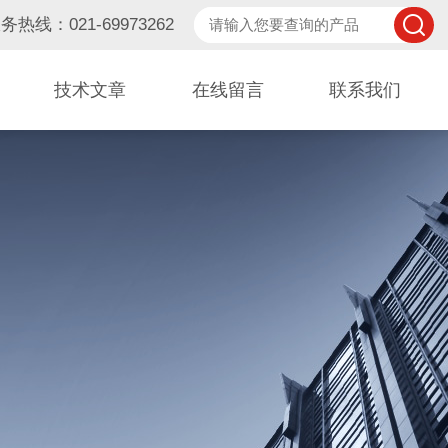
务热线：021-69973262
技术文章
在线留言
联系我们