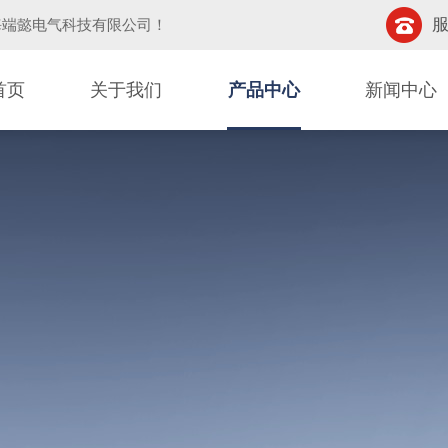
服
海端懿电气科技有限公司
！
首页
关于我们
产品中心
新闻中心