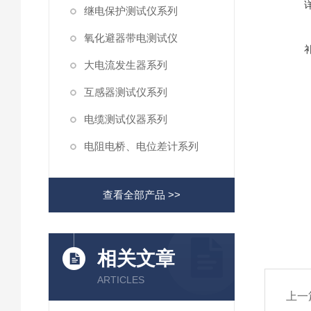
继电保护测试仪系列
氧化避器带电测试仪
大电流发生器系列
互感器测试仪系列
电缆测试仪器系列
电阻电桥、电位差计系列
查看全部产品 >>
相关文章
ARTICLES
上一