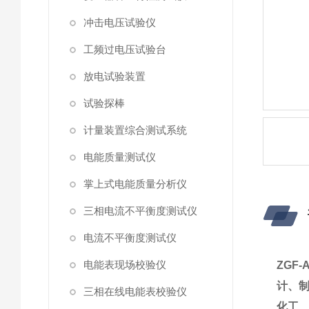
冲击电压试验仪
工频过电压试验台
放电试验装置
试验探棒
计量装置综合测试系统
电能质量测试仪
掌上式电能质量分析仪
三相电流不平衡度测试仪
电流不平衡度测试仪
电能表现场校验仪
ZGF
计、
三相在线电能表校验仪
化工