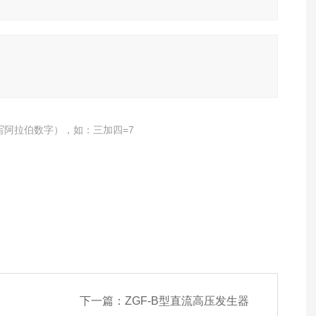
写阿拉伯数字），如：三加四=7
下一篇：
ZGF-B型直流高压发生器