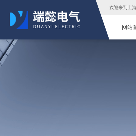
欢迎来到
上
网站