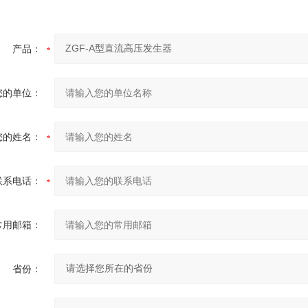
产品：
您的单位：
您的姓名：
联系电话：
常用邮箱：
省份：