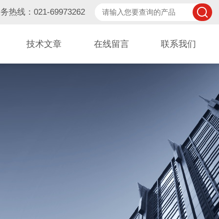
务热线：021-69973262
技术文章
在线留言
联系我们