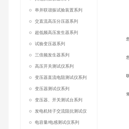
串并联谐振试验装置系列
交直流高压分压器系列
超低频高压发生器系列
试验变压器系列
三倍频发生器系列
高压开关测试仪系列
变压器直流电阻测试仪系列
变压器测试仪系列
变压器、开关测试台系列
发电机转子交流阻抗测试仪
电容量/电感测试仪系列