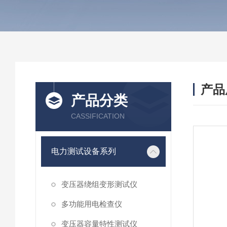
产品
产品分类
CASSIFICATION
电力测试设备系列
变压器绕组变形测试仪
多功能用电检查仪
变压器容量特性测试仪