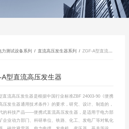
电力测试设备系列
/
直流高压发生器系列
/
ZGF-A型直流高压发生器
F-A型直流高压发生器
A型直流高压发生器是根据中国行业标准ZBF 24003-90《便携
高压发生器通用技术条件》的要求，研究、设计、制造的，
代的科技产品——便携式直流高压发生器，是适用于电力部
矿企业动力部门、科研单位、铁路、化工、发电厂等对氧化
器、磁吹避雷器、电力电缆、发电机、变压器、开关等设备