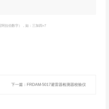
写阿拉伯数字），如：三加四=7
下一篇：
FRDAM-5017避雷器检测器校验仪