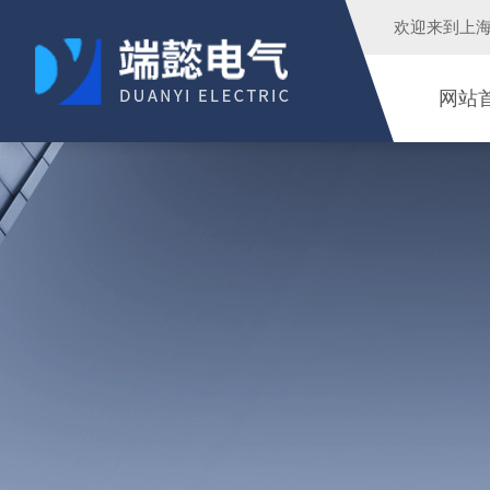
欢迎来到
上
网站