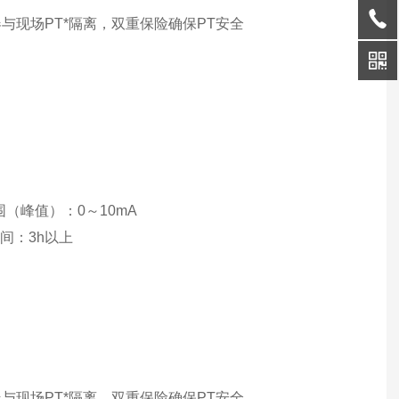
与现场PT*隔离，双重保险确保PT安全
（峰值）：0～10mA
间：3h以上
与现场PT*隔离，双重保险确保PT安全