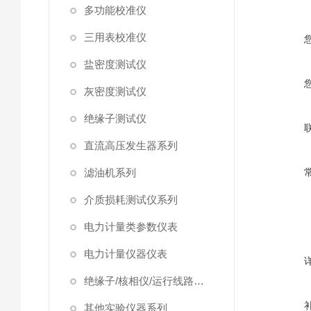
多功能校准仪
三用表校准仪
盐密度测试仪
灰密度测试仪
绝缘子测试仪
直流高压发生器系列
滤油机系列
介质损耗测试仪系列
电力计量类参数仪表
电力计量仪器仪表
绝缘子/核相仪/运行线路试验仪器
其他实验仪器系列