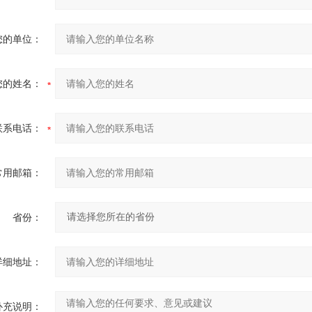
您的单位：
您的姓名：
联系电话：
常用邮箱：
省份：
详细地址：
补充说明：