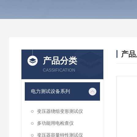
产品
产品分类
CASSIFICATION
电力测试设备系列
变压器绕组变形测试仪
多功能用电检查仪
变压器容量特性测试仪