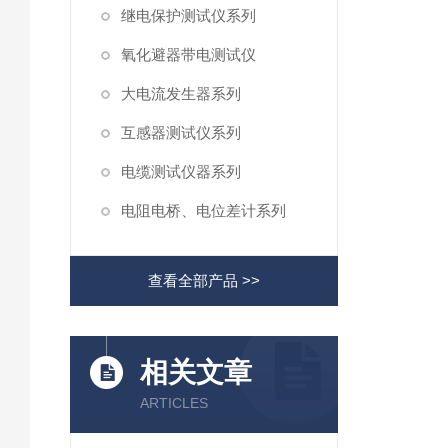
继电保护测试仪系列
氧化避器带电测试仪
大电流发生器系列
互感器测试仪系列
电缆测试仪器系列
电阻电桥、电位差计系列
查看全部产品 >>
相关文章
ARTICLES