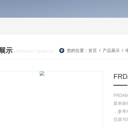
展示
您的位置：
首页
/
产品展示
/
/ PRODUCT DISPLAY
FR
FRD
菜单操
，参考
仪器与