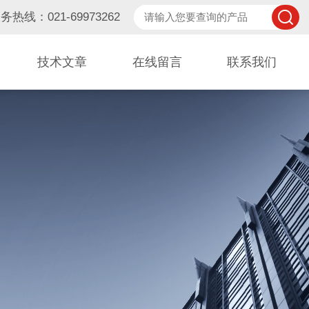
务热线：021-69973262
技术文章
在线留言
联系我们