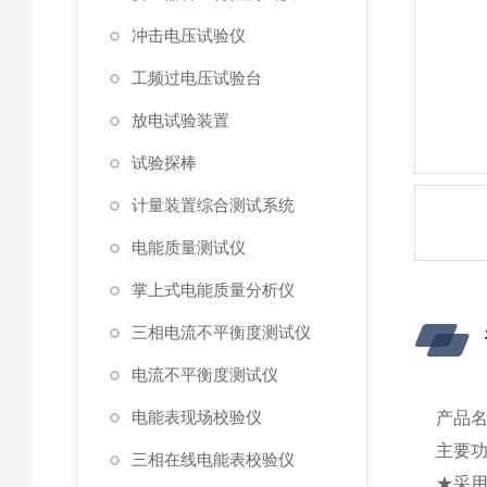
冲击电压试验仪
工频过电压试验台
放电试验装置
试验探棒
计量装置综合测试系统
电能质量测试仪
掌上式电能质量分析仪
三相电流不平衡度测试仪
电流不平衡度测试仪
电能表现场校验仪
产品
主要
三相在线电能表校验仪
★采