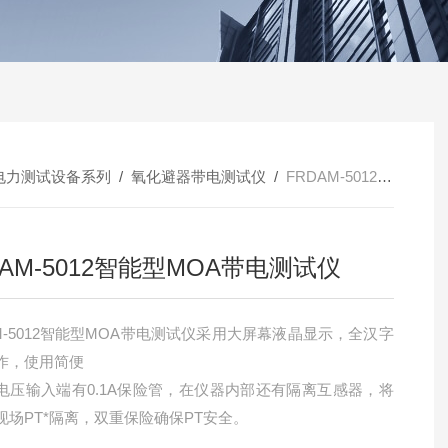
电力测试设备系列
/
氧化避器带电测试仪
/
FRDAM-5012智能型MOA带电测试仪
DAM-5012智能型MOA带电测试仪
AM-5012智能型MOA带电测试仪采用大屏幕液晶显示，全汉字
作，使用简便
电压输入端有0.1A保险管，在仪器内部还有隔离互感器，将
现场PT*隔离，双重保险确保PT安全。