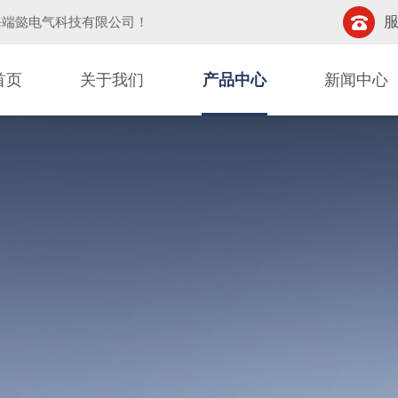
服
海端懿电气科技有限公司
！
首页
关于我们
产品中心
新闻中心