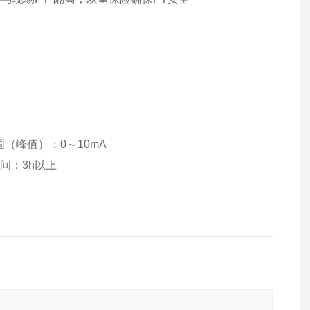
（峰值）：0～10mA
间：3h以上