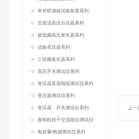
串并联谐振试验装置系列
交直流高压分压器系列
超低频高压发生器系列
试验变压器系列
三倍频发生器系列
高压开关测试仪系列
变压器直流电阻测试仪系列
变压器测试仪系列
变压器、开关测试台系列
上一
发电机转子交流阻抗测试仪
电容量/电感测试仪系列