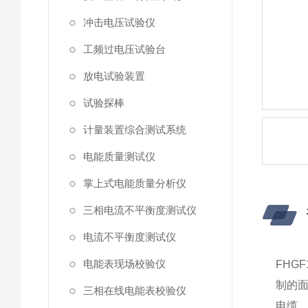
冲击电压试验仪
工频过电压试验台
放电试验装置
试验探棒
计量装置综合测试系统
电能质量测试仪
掌上式电能质量分析仪
三相电流不平衡度测试仪
电流不平衡度测试仪
电能表现场校验仪
FHG
制的
三相在线电能表校验仪
电缆