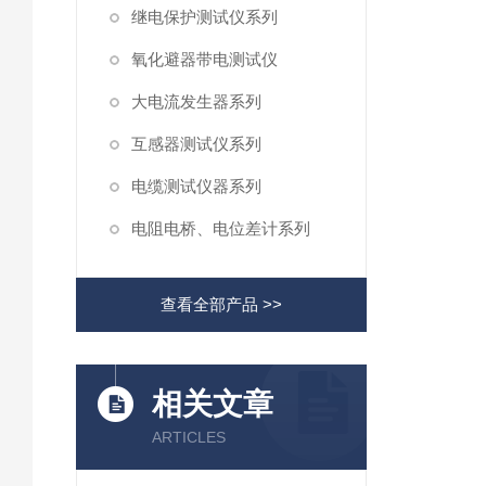
继电保护测试仪系列
氧化避器带电测试仪
大电流发生器系列
互感器测试仪系列
电缆测试仪器系列
电阻电桥、电位差计系列
查看全部产品 >>
相关文章
ARTICLES