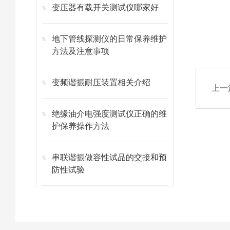
变压器有载开关测试仪哪家好
地下管线探测仪的日常保养维护
方法及注意事项
变频谐振耐压装置相关介绍
上一
绝缘油介电强度测试仪正确的维
护保养操作方法
串联谐振做容性试品的交接和预
防性试验