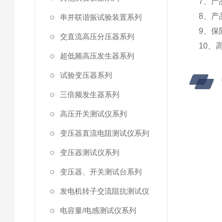
7、产
8、产
串并联谐振试验装置系列
9、保
交直流高压分压器系列
10、
超低频高压发生器系列
试验变压器系列
三倍频发生器系列
高压开关测试仪系列
变压器直流电阻测试仪系列
变压器测试仪系列
变压器、开关测试台系列
发电机转子交流阻抗测试仪
电容量/电感测试仪系列