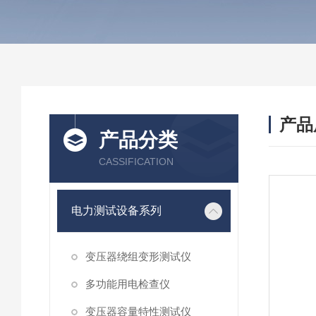
产品
产品分类
CASSIFICATION
电力测试设备系列
变压器绕组变形测试仪
多功能用电检查仪
变压器容量特性测试仪