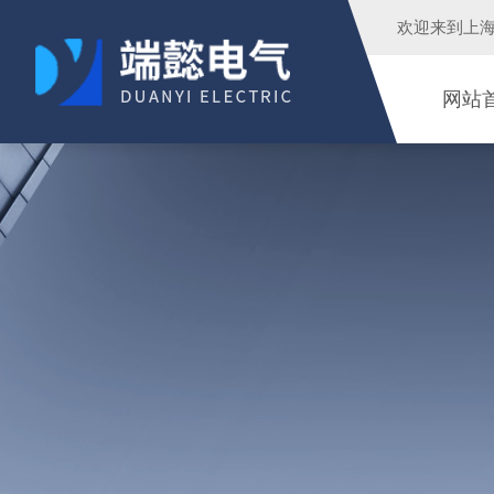
欢迎来到
上
网站