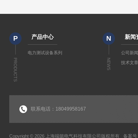
产品中心
新闻
P
N
电力测试设备系列
公司新
PRODUCTS
NEWS
技术文
联系电话：18049958167
Copyright © 2026 上海端懿电气科技有限公司版权所有
备案号：