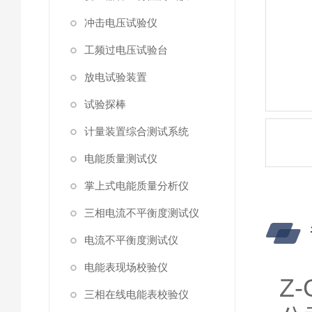
冲击电压试验仪
工频过电压试验台
放电试验装置
试验探棒
计量装置综合测试系统
电能质量测试仪
掌上式电能质量分析仪
三相电流不平衡度测试仪
电流不平衡度测试仪
电能表现场校验仪
Z
三相在线电能表校验仪