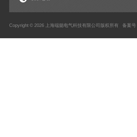
Copyright © 2026 上海端懿电气科技有限公司版权所有
备案号：