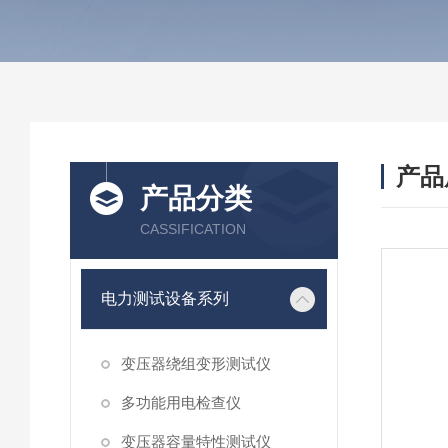
产品
产品分类
CASSIFICATION
电力测试设备系列
变压器绕组变形测试仪
多功能用电检查仪
变压器容量特性测试仪