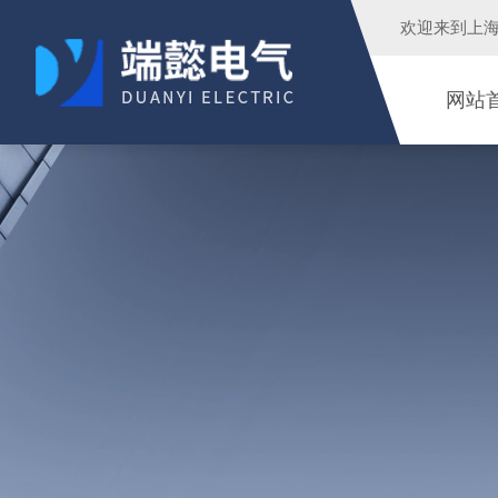
欢迎来到
上
网站