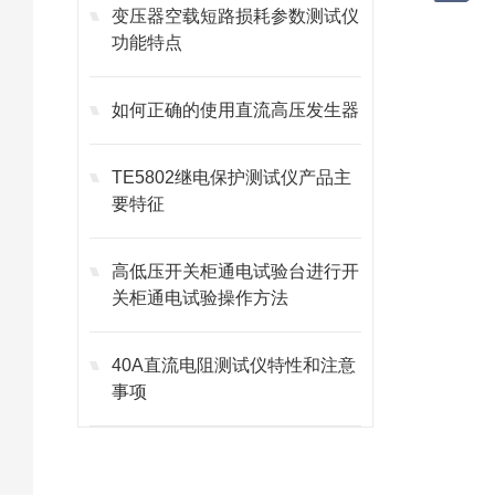
变压器空载短路损耗参数测试仪
功能特点
如何正确的使用直流高压发生器
TE5802继电保护测试仪产品主
要特征
高低压开关柜通电试验台进行开
关柜通电试验操作方法
40A直流电阻测试仪特性和注意
事项