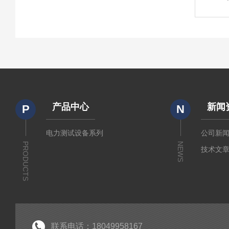
产品中心
新闻
P
N
电力测试设备系列
公司新
PRODUCTS
NEWS
技术文
联系电话：18049958167