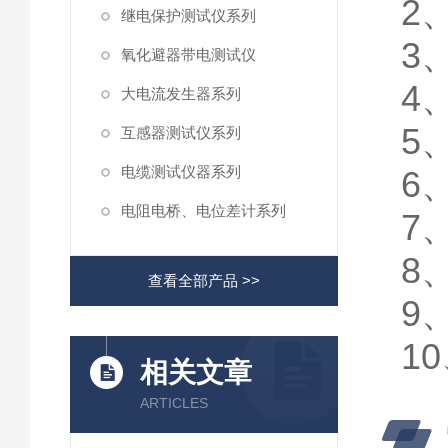
2
继电保护测试仪系列
3
氧化避器带电测试仪
4
大电流发生器系列
5
互感器测试仪系列
电缆测试仪器系列
6
电阻电桥、电位差计系列
7
8
查看全部产品 >>
9
1
相关文章
ARTICLES