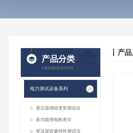
产品
产品分类
CASSIFICATION
电力测试设备系列
变压器绕组变形测试仪
多功能用电检查仪
变压器容量特性测试仪