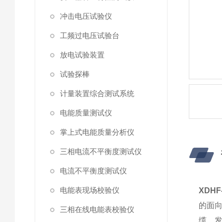
冲击电压试验仪
工频过电压试验台
放电试验装置
试验探棒
计量装置综合测试系统
电能质量测试仪
掌上式电能质量分析仪
三相电流不平衡度测试仪
电流不平衡度测试仪
电能表现场校验仪
XDH
的面
三相在线电能表校验仪
缆、