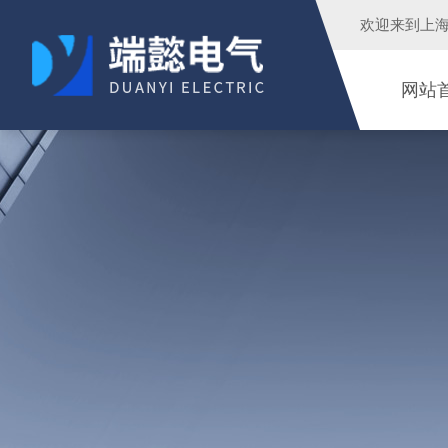
欢迎来到
上
网站