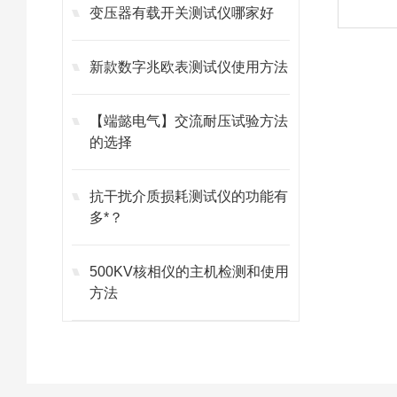
变压器有载开关测试仪哪家好
新款数字兆欧表测试仪使用方法
【端懿电气】交流耐压试验方法
的选择
抗干扰介质损耗测试仪的功能有
多*？
500KV核相仪的主机检测和使用
方法