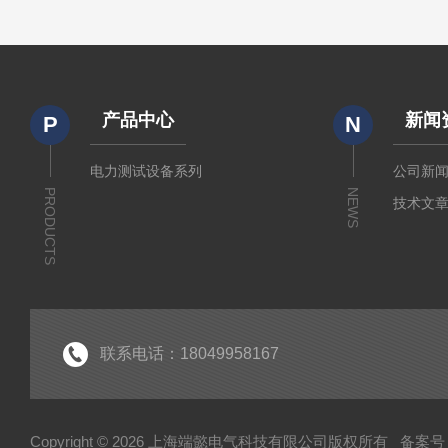
产品中心
新闻
P
N
电力测试设备系列
公司新
PRODUCTS
NEWS
技术文
联系电话：18049958167
Copyright © 2026 上海端懿电气科技有限公司版权所有
备案号：