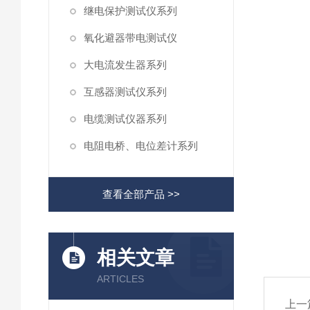
继电保护测试仪系列
氧化避器带电测试仪
大电流发生器系列
互感器测试仪系列
电缆测试仪器系列
电阻电桥、电位差计系列
查看全部产品 >>
相关文章
ARTICLES
上一