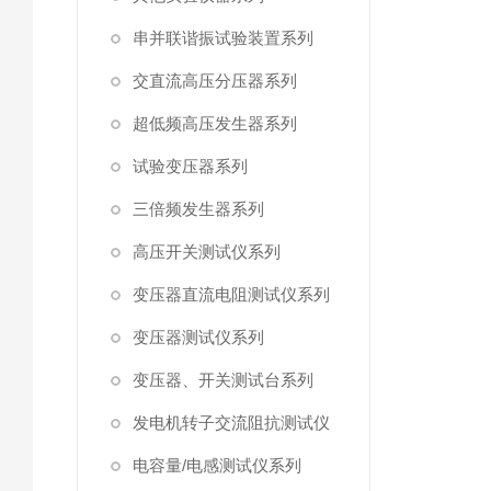
串并联谐振试验装置系列
交直流高压分压器系列
超低频高压发生器系列
试验变压器系列
三倍频发生器系列
高压开关测试仪系列
变压器直流电阻测试仪系列
变压器测试仪系列
变压器、开关测试台系列
发电机转子交流阻抗测试仪
电容量/电感测试仪系列