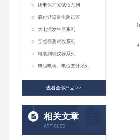
继电保护测试仪系列
氧化避器带电测试仪
大电流发生器系列
互感器测试仪系列
电缆测试仪器系列
电阻电桥、电位差计系列
查看全部产品 >>
相关文章
ARTICLES