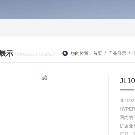
展示
您的位置：
首页
/
产品展示
/
/ PRODUCT DISPLAY
JL
JL1
HYP
国内的
矿企业
压器、