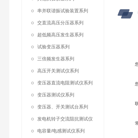
串并联谐振试验装置系列
交直流高压分压器系列
超低频高压发生器系列
试验变压器系列
三倍频发生器系列
高压开关测试仪系列
变压器直流电阻测试仪系列
变压器测试仪系列
变压器、开关测试台系列
发电机转子交流阻抗测试仪
电容量/电感测试仪系列