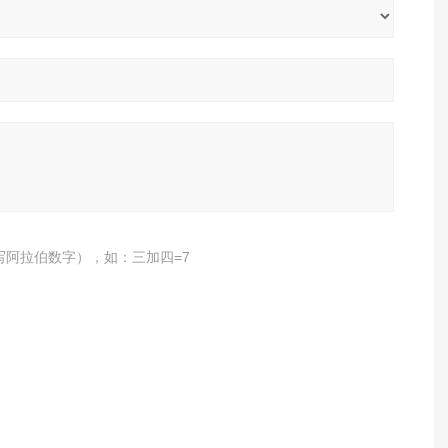
写阿拉伯数字），如：三加四=7