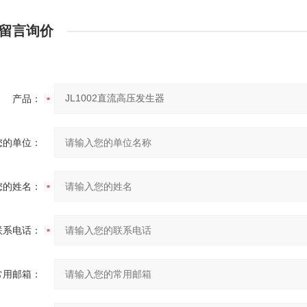
留言询价
产品：
您的单位：
您的姓名：
联系电话：
常用邮箱：