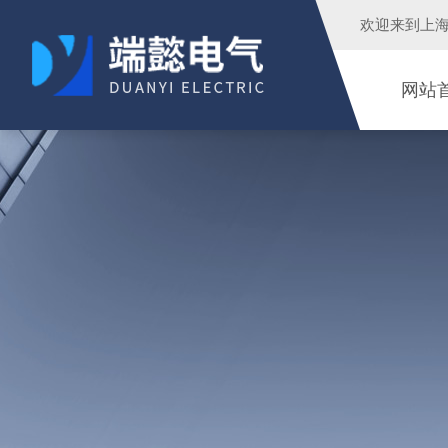
欢迎来到
上
网站