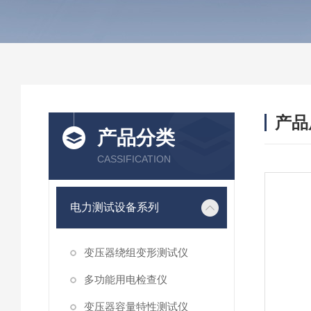
产品
产品分类
CASSIFICATION
电力测试设备系列
变压器绕组变形测试仪
多功能用电检查仪
变压器容量特性测试仪