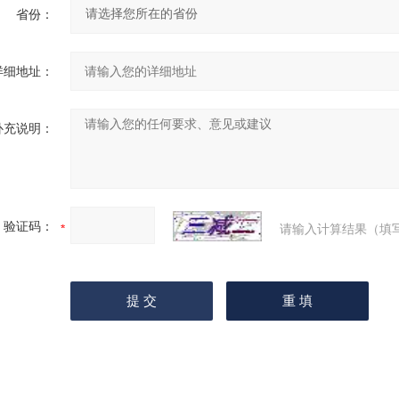
省份：
详细地址：
补充说明：
验证码：
请输入计算结果（填