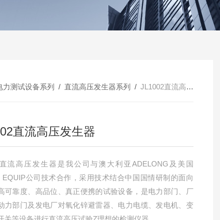
电力测试设备系列
/
直流高压发生器系列
/
JL1002直流高压发生器
1002直流高压发生器
002直流高压发生器是我公司与澳大利亚ADELONG及美国
ER EQUIP公司技术合作，采用技术结合中国国情研制的面向
高可靠度、高品位、真正便携的试验设备，是电力部门、厂
动力部门及发电厂对氧化锌避雷器、电力电缆、发电机、变
开关等设备进行直流高压试验Z理想的检测仪器。