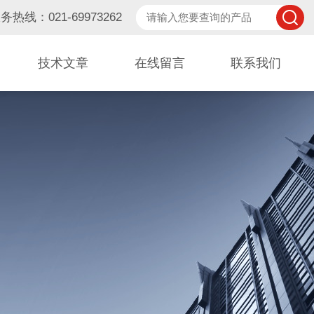
务热线：021-69973262
技术文章
在线留言
联系我们