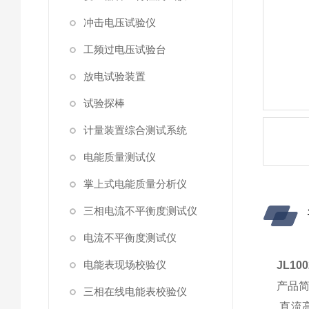
冲击电压试验仪
工频过电压试验台
放电试验装置
试验探棒
计量装置综合测试系统
电能质量测试仪
掌上式电能质量分析仪
三相电流不平衡度测试仪
电流不平衡度测试仪
电能表现场校验仪
JL1
产品
三相在线电能表校验仪
直流高