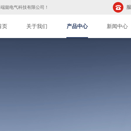
服
海端懿电气科技有限公司
！
首页
关于我们
产品中心
新闻中心