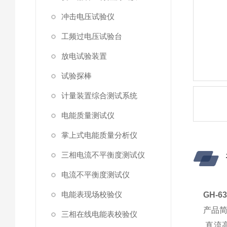
冲击电压试验仪
工频过电压试验台
放电试验装置
试验探棒
计量装置综合测试系统
电能质量测试仪
掌上式电能质量分析仪
三相电流不平衡度测试仪
电流不平衡度测试仪
电能表现场校验仪
GH-
产品
三相在线电能表校验仪
直流高