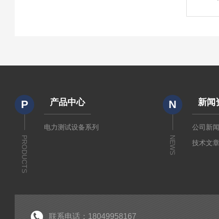
产品中心
新闻
P
N
电力测试设备系列
公司新
PRODUCTS
NEWS
技术文
联系电话：18049958167