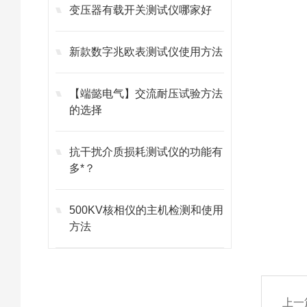
变压器有载开关测试仪哪家好
新款数字兆欧表测试仪使用方法
【端懿电气】交流耐压试验方法
的选择
抗干扰介质损耗测试仪的功能有
多*？
500KV核相仪的主机检测和使用
方法
上一