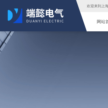
欢迎来到
上
网站