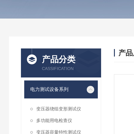
产品
产品分类
CASSIFICATION
电力测试设备系列
变压器绕组变形测试仪
多功能用电检查仪
变压器容量特性测试仪