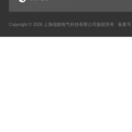
Copyright © 2026 上海端懿电气科技有限公司版权所有
备案号：