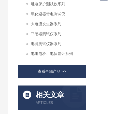
继电保护测试仪系列
氧化避器带电测试仪
大电流发生器系列
互感器测试仪系列
电缆测试仪器系列
电阻电桥、电位差计系列
查看全部产品 >>
相关文章
ARTICLES