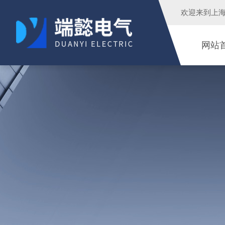
欢迎来到
上
网站