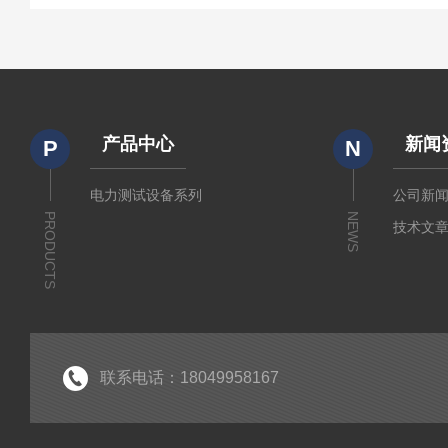
产品中心
新闻
P
N
电力测试设备系列
公司新
PRODUCTS
NEWS
技术文
联系电话：18049958167