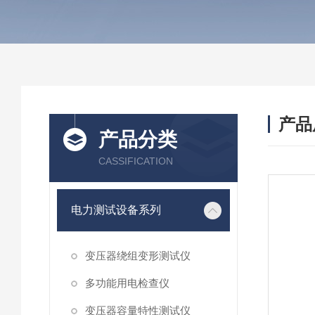
产品
产品分类
CASSIFICATION
电力测试设备系列
变压器绕组变形测试仪
多功能用电检查仪
变压器容量特性测试仪