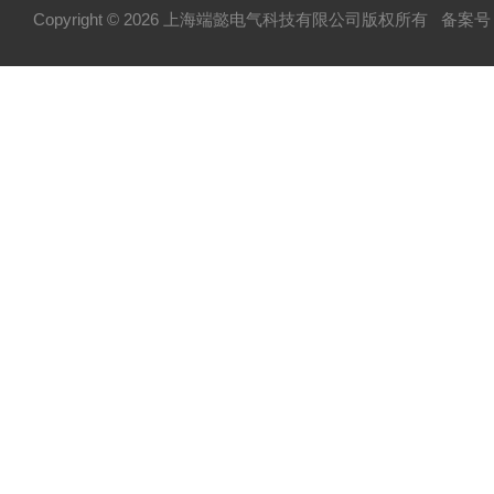
Copyright © 2026 上海端懿电气科技有限公司版权所有
备案号：