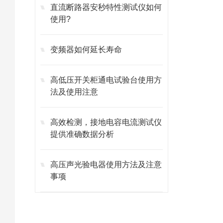
直流断路器安秒特性测试仪如何
使用?
变频器如何延长寿命
高低压开关柜通电试验台使用方
法及使用注意
高效检测，接地电容电流测试仪
提供准确数据分析
高压声光验电器使用方法及注意
事项