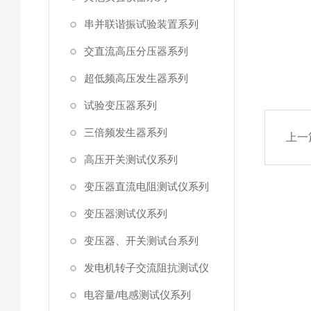
串并联谐振试验装置系列
交直流高压分压器系列
超低频高压发生器系列
试验变压器系列
三倍频发生器系列
上一
高压开关测试仪系列
变压器直流电阻测试仪系列
变压器测试仪系列
变压器、开关测试台系列
发电机转子交流阻抗测试仪
电容量/电感测试仪系列