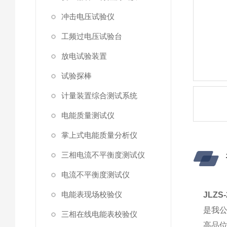
冲击电压试验仪
工频过电压试验台
放电试验装置
试验探棒
计量装置综合测试系统
电能质量测试仪
掌上式电能质量分析仪
三相电流不平衡度测试仪
电流不平衡度测试仪
电能表现场校验仪
JLZ
是我公
三相在线电能表校验仪
高品