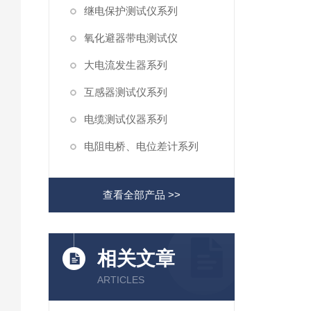
继电保护测试仪系列
氧化避器带电测试仪
大电流发生器系列
互感器测试仪系列
电缆测试仪器系列
电阻电桥、电位差计系列
查看全部产品 >>
相关文章
ARTICLES