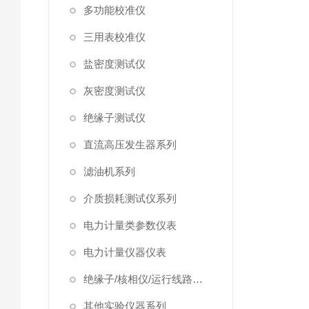
多功能校准仪
三用表校准仪
盐密度测试仪
灰密度测试仪
绝缘子测试仪
直流高压发生器系列
滤油机系列
介质损耗测试仪系列
电力计量类参数仪表
电力计量仪器仪表
绝缘子/核相仪/运行线路试验仪器
其他实验仪器系列