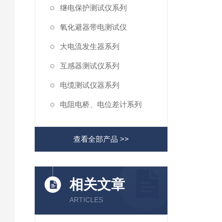
继电保护测试仪系列
氧化避器带电测试仪
大电流发生器系列
互感器测试仪系列
电缆测试仪器系列
电阻电桥、电位差计系列
查看全部产品 >>
相关文章
ARTICLES