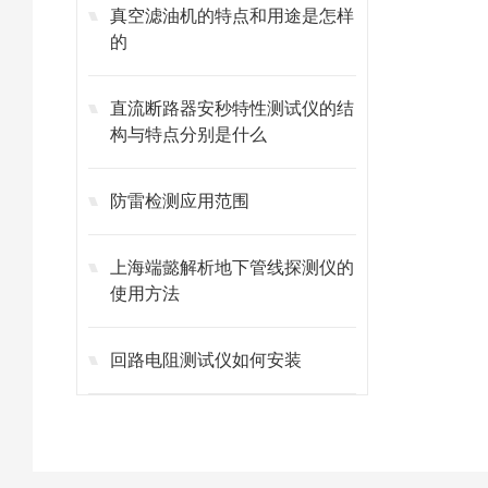
真空滤油机的特点和用途是怎样
的
直流断路器安秒特性测试仪的结
构与特点分别是什么
防雷检测应用范围
上海端懿解析地下管线探测仪的
使用方法
回路电阻测试仪如何安装