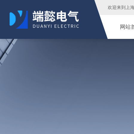
欢迎来到
上
网站