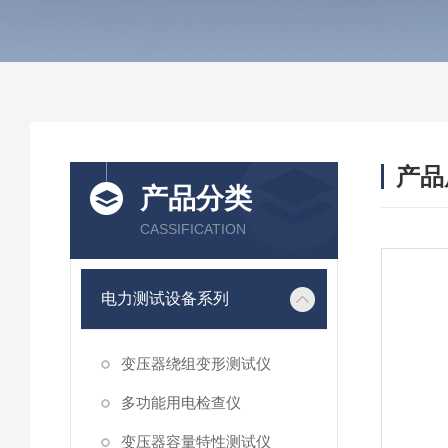
产品
产品分类
CASSIFICATION
电力测试设备系列
变压器绕组变形测试仪
多功能用电检查仪
变压器容量特性测试仪