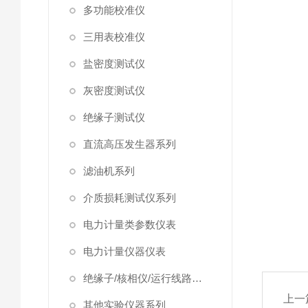
多功能校准仪
三用表校准仪
盐密度测试仪
灰密度测试仪
绝缘子测试仪
直流高压发生器系列
滤油机系列
介质损耗测试仪系列
电力计量类参数仪表
电力计量仪器仪表
绝缘子/核相仪/运行线路试验仪器
上一
其他实验仪器系列