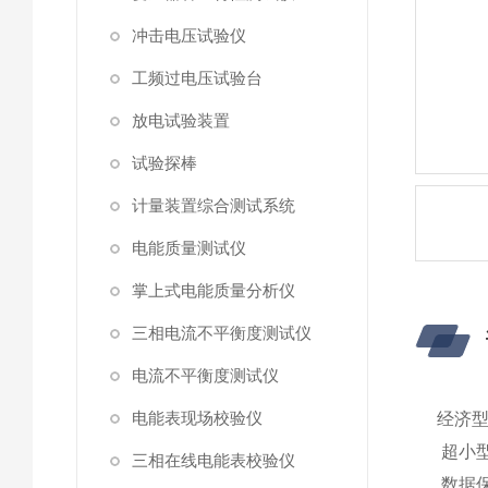
冲击电压试验仪
工频过电压试验台
放电试验装置
试验探棒
计量装置综合测试系统
电能质量测试仪
掌上式电能质量分析仪
三相电流不平衡度测试仪
电流不平衡度测试仪
电能表现场校验仪
经济
超小
三相在线电能表校验仪
数据