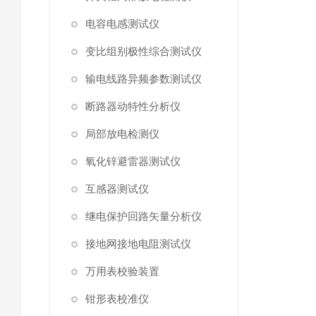
电容电感测试仪
变比组别极性综合测试仪
输电线路异频参数测试仪
断路器动特性分析仪
局部放电检测仪
氧化锌避雷器测试仪
互感器测试仪
继电保护回路矢量分析仪
接地网接地电阻测试仪
万用表校验装置
钳形表校准仪