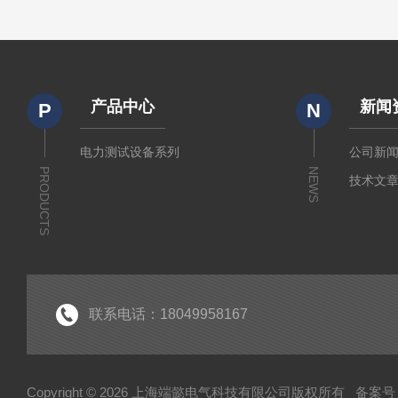
产品中心
新闻
P
N
电力测试设备系列
公司新
PRODUCTS
NEWS
技术文
联系电话：18049958167
Copyright © 2026 上海端懿电气科技有限公司版权所有
备案号：