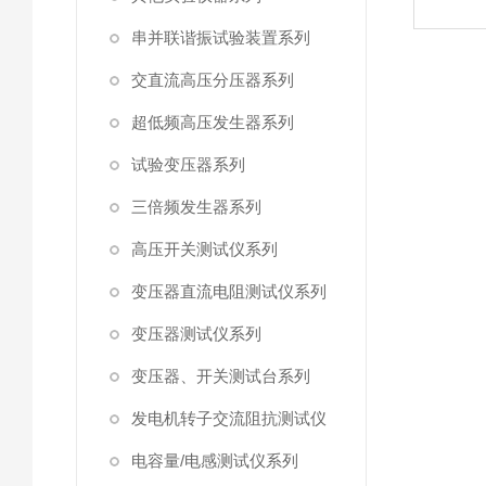
串并联谐振试验装置系列
交直流高压分压器系列
超低频高压发生器系列
试验变压器系列
三倍频发生器系列
高压开关测试仪系列
变压器直流电阻测试仪系列
变压器测试仪系列
变压器、开关测试台系列
发电机转子交流阻抗测试仪
电容量/电感测试仪系列