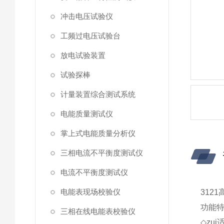
冲击电压试验仪
工频过电压试验台
放电试验装置
试验探棒
计量装置综合测试系统
电能质量测试仪
掌上式电能质量分析仪
三相电流不平衡度测试仪
电流不平衡度测试仪
电能表现场校验仪
312
功能
三相在线电能表校验仪
◇zu