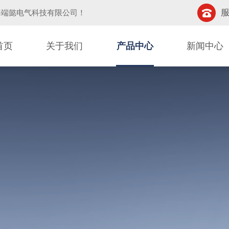
服
海端懿电气科技有限公司
！
首页
关于我们
产品中心
新闻中心