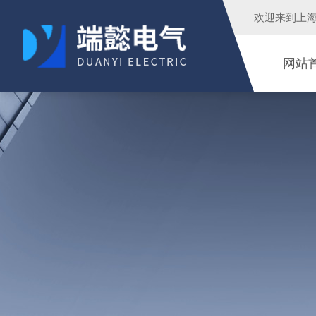
欢迎来到
上
网站