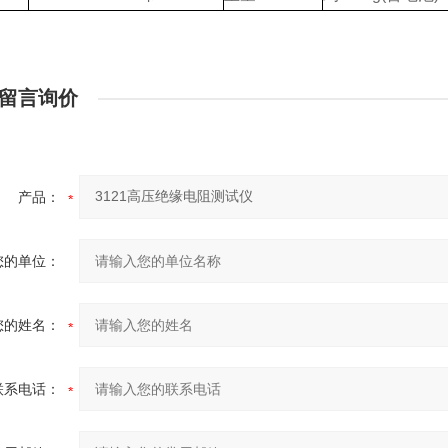
留言询价
产品：
您的单位：
您的姓名：
联系电话：