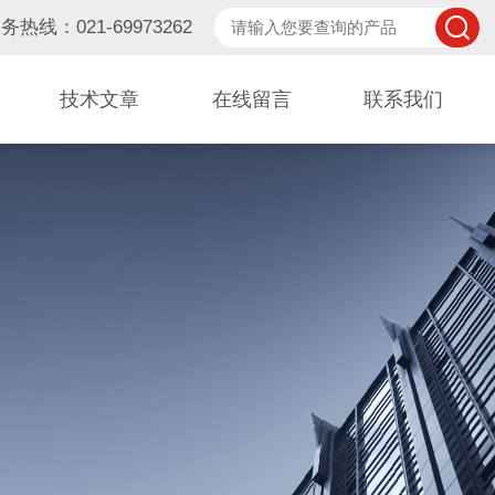
务热线：021-69973262
技术文章
在线留言
联系我们