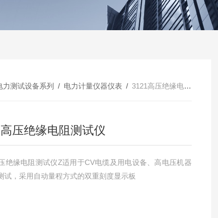
电力测试设备系列
/
电力计量仪器仪表
/
3121高压绝缘电阻测试仪
21高压绝缘电阻测试仪
1高压绝缘电阻测试仪Z适用于CV电缆及用电设备、高电压机器
测试，采用自动量程方式的双重刻度显示板