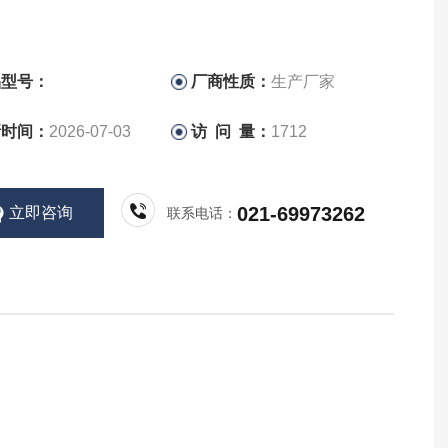
品型号：
厂商性质：
生产厂家
新时间：
2026-07-03
访 问 量：
1712
021-69973262
立即咨询
联系电话：