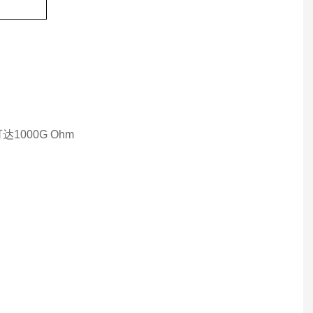
1000G Ohm