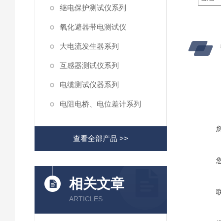
继电保护测试仪系列
氧化避器带电测试仪
大电流发生器系列
互感器测试仪系列
电缆测试仪器系列
电阻电桥、电位差计系列
查看全部产品 >>
相关文章
ARTICLES