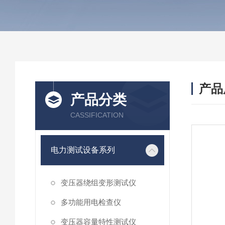
产品
产品分类
CASSIFICATION
电力测试设备系列
变压器绕组变形测试仪
多功能用电检查仪
变压器容量特性测试仪