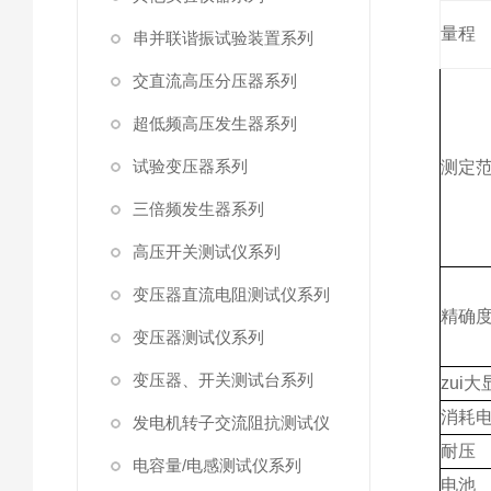
量程
串并联谐振试验装置系列
交直流高压分压器系列
超低频高压发生器系列
试验变压器系列
测定
三倍频发生器系列
高压开关测试仪系列
变压器直流电阻测试仪系列
精确
变压器测试仪系列
变压器、开关测试台系列
zui
消耗
发电机转子交流阻抗测试仪
耐压
电容量/电感测试仪系列
电池