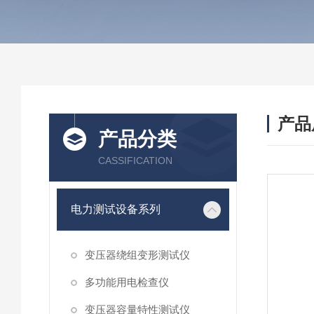
产品
产品分类
CASSIFICATION
电力测试设备系列
变压器绕组变形测试仪
多功能用电检查仪
变压器容量特性测试仪