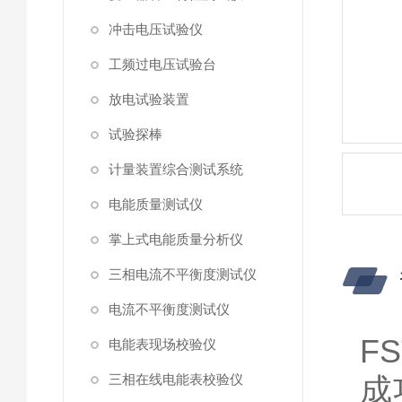
冲击电压试验仪
工频过电压试验台
放电试验装置
试验探棒
计量装置综合测试系统
电能质量测试仪
掌上式电能质量分析仪
三相电流不平衡度测试仪
电流不平衡度测试仪
F
电能表现场校验仪
三相在线电能表校验仪
成