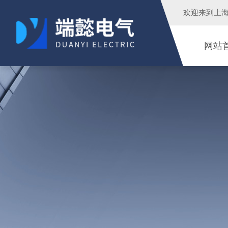
欢迎来到
上
网站