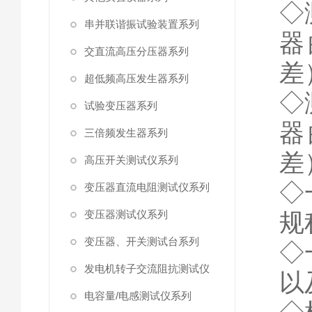
◇
串并联谐振试验装置系列
器
交直流高压分压器系列
差
超低频高压发生器系列
◇
试验变压器系列
器
三倍频发生器系列
差
高压开关测试仪系列
◇
变压器直流电阻测试仪系列
变压器测试仪系列
规
变压器、开关测试台系列
◇
发电机转子交流阻抗测试仪
以
电容量/电感测试仪系列