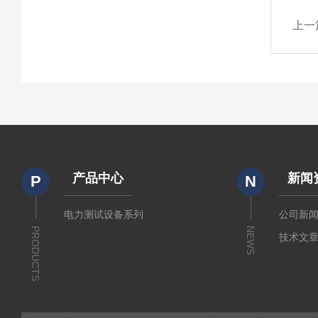
上一
产品中心
新闻
P
N
电力测试设备系列
公司新
PRODUCTS
NEWS
技术文