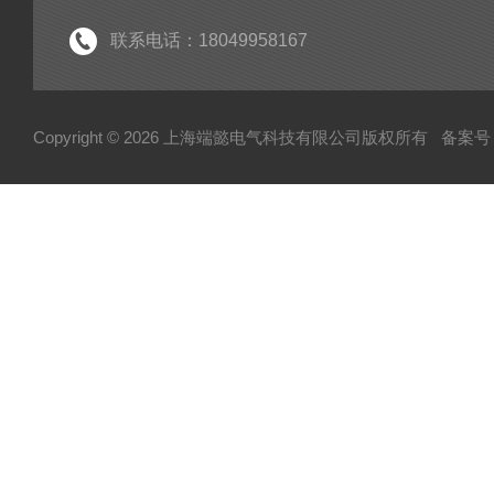
联系电话：18049958167
Copyright © 2026 上海端懿电气科技有限公司版权所有
备案号：