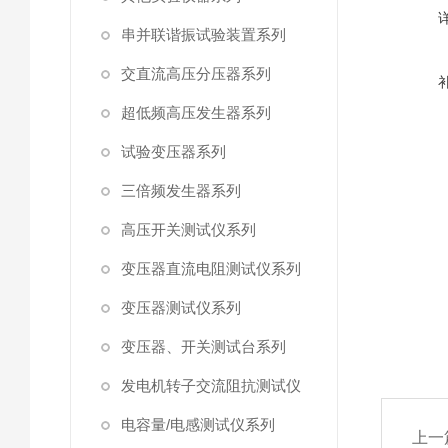
串并联谐振试验装置系列
交直流高压分压器系列
超低频高压发生器系列
试验变压器系列
三倍频发生器系列
高压开关测试仪系列
变压器直流电阻测试仪系列
变压器测试仪系列
变压器、开关测试台系列
发电机转子交流阻抗测试仪
电容量/电感测试仪系列
上一