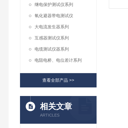
继电保护测试仪系列
氧化避器带电测试仪
大电流发生器系列
互感器测试仪系列
电缆测试仪器系列
电阻电桥、电位差计系列
查看全部产品 >>
相关文章
ARTICLES