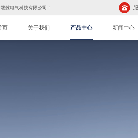
服
海端懿电气科技有限公司
！
首页
关于我们
产品中心
新闻中心