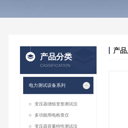
产品
产品分类
CASSIFICATION
电力测试设备系列
变压器绕组变形测试仪
多功能用电检查仪
变压器容量特性测试仪