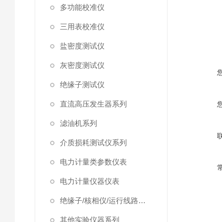
多功能校准仪
三用表校准仪
盐密度测试仪
灰密度测试仪
绝缘子测试仪
直流高压发生器系列
滤油机系列
介质损耗测试仪系列
电力计量类参数仪表
电力计量仪器仪表
绝缘子/核相仪/运行线路试验仪器
其他实验仪器系列