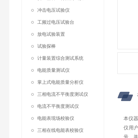
冲击电压试验仪
工频过电压试验台
放电试验装置
试验探棒
计量装置综合测试系统
电能质量测试仪
掌上式电能质量分析仪
三相电流不平衡度测试仪
电流不平衡度测试仪
电能表现场校验仪
本仪
仪用
三相在线电能表校验仪
号，