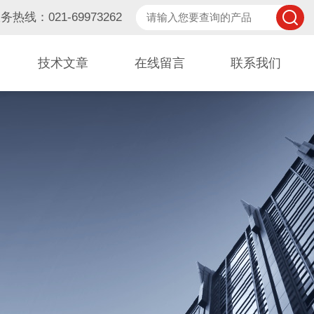
务热线：021-69973262
技术文章
在线留言
联系我们