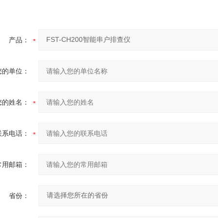
产品：
您的单位：
您的姓名：
联系电话：
常用邮箱：
省份：