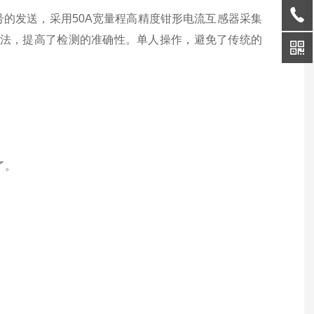
的发送，采用50A宽量程高精度钳形电流互感器采集
算法，提高了检测的准确性。单人操作，避免了传统的
了。