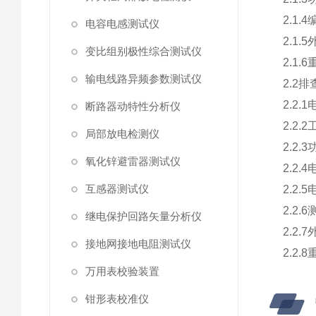
2.1.
电容电感测试仪
2.1.
变比组别极性综合测试仪
2.1.
输电线路异频参数测试仪
2.2排
2.2.
断路器动特性分析仪
2.2.
局部放电检测仪
2.2.
氧化锌避雷器测试仪
2.2
互感器测试仪
2.2
2.2
继电保护回路矢量分析仪
2.2.
接地网接地电阻测试仪
2.2.
万用表校验装置
钳形表校准仪