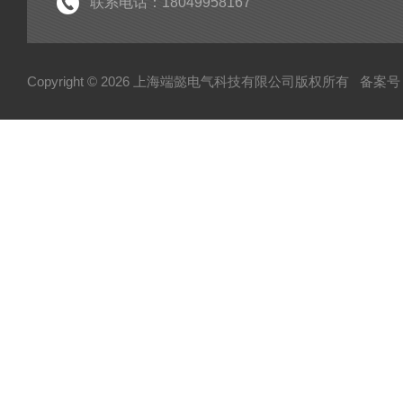
联系电话：18049958167
Copyright © 2026 上海端懿电气科技有限公司版权所有
备案号：