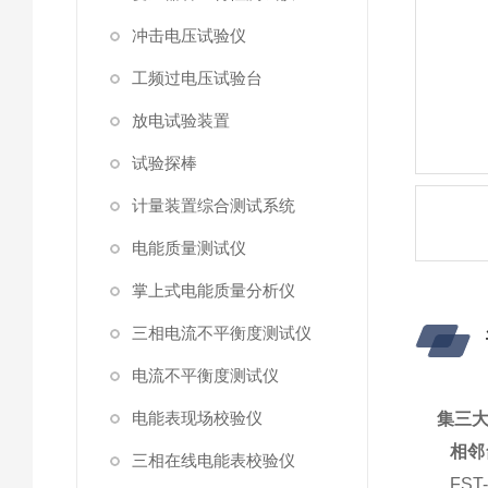
冲击电压试验仪
工频过电压试验台
放电试验装置
试验探棒
计量装置综合测试系统
电能质量测试仪
掌上式电能质量分析仪
三相电流不平衡度测试仪
电流不平衡度测试仪
电能表现场校验仪
集三
相邻
三相在线电能表校验仪
FST