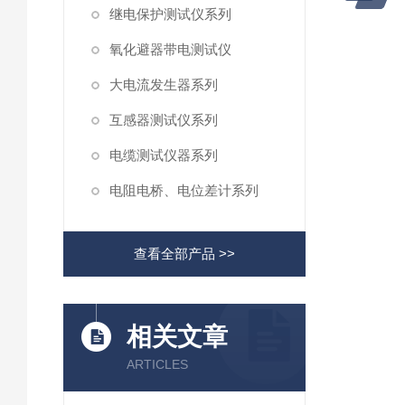
继电保护测试仪系列
氧化避器带电测试仪
大电流发生器系列
互感器测试仪系列
电缆测试仪器系列
电阻电桥、电位差计系列
查看全部产品 >>
相关文章
ARTICLES