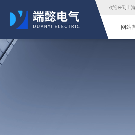
欢迎来到
上
网站