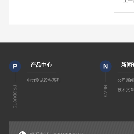
上一
产品中心
新闻
P
N
电力测试设备系列
公司新
PRODUCTS
NEWS
技术文