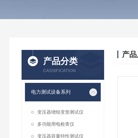
产品
产品分类
CASSIFICATION
电力测试设备系列
变压器绕组变形测试仪
多功能用电检查仪
变压器容量特性测试仪