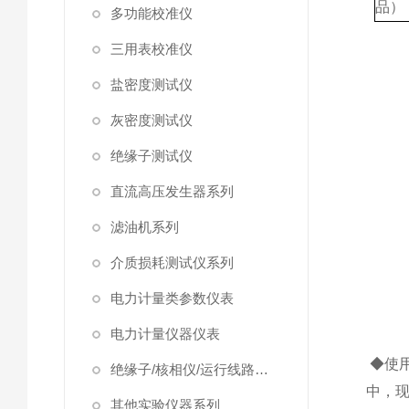
品）
多功能校准仪
三用表校准仪
盐密度测试仪
灰密度测试仪
绝缘子测试仪
直流高压发生器系列
滤油机系列
介质损耗测试仪系列
电力计量类参数仪表
电力计量仪器仪表
◆使
绝缘子/核相仪/运行线路试验仪器
中，
其他实验仪器系列