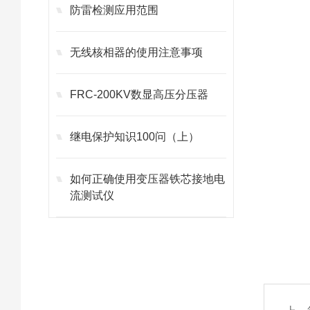
防雷检测应用范围
无线核相器的使用注意事项
FRC-200KV数显高压分压器
继电保护知识100问（上）
如何正确使用变压器铁芯接地电
流测试仪