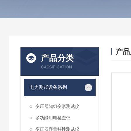
产品
产品分类
CASSIFICATION
电力测试设备系列
变压器绕组变形测试仪
多功能用电检查仪
变压器容量特性测试仪