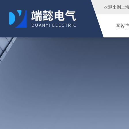
欢迎来到
上
网站