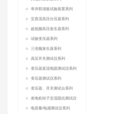
串并联谐振试验装置系列
交直流高压分压器系列
超低频高压发生器系列
试验变压器系列
三倍频发生器系列
高压开关测试仪系列
变压器直流电阻测试仪系列
变压器测试仪系列
变压器、开关测试台系列
发电机转子交流阻抗测试仪
电容量/电感测试仪系列