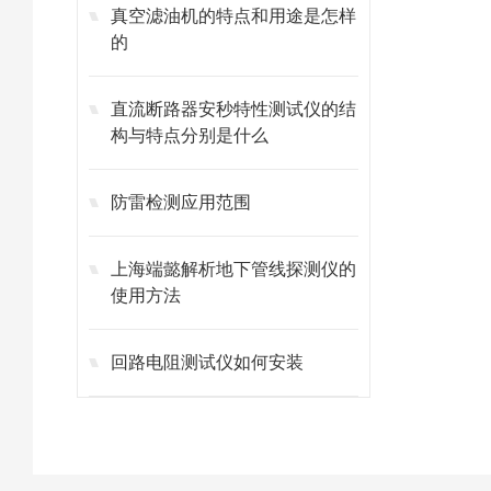
真空滤油机的特点和用途是怎样
的
直流断路器安秒特性测试仪的结
构与特点分别是什么
防雷检测应用范围
上海端懿解析地下管线探测仪的
使用方法
回路电阻测试仪如何安装