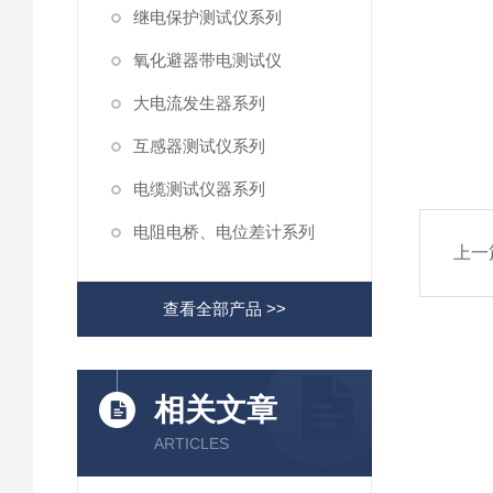
继电保护测试仪系列
氧化避器带电测试仪
大电流发生器系列
互感器测试仪系列
电缆测试仪器系列
电阻电桥、电位差计系列
上一
查看全部产品 >>
相关文章
ARTICLES