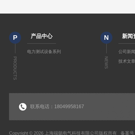
产品中心
新闻
P
N
电力测试设备系列
公司新
PRODUCTS
NEWS
技术文
联系电话：18049958167
Copyright © 2026 上海端懿电气科技有限公司版权所有
备案号：