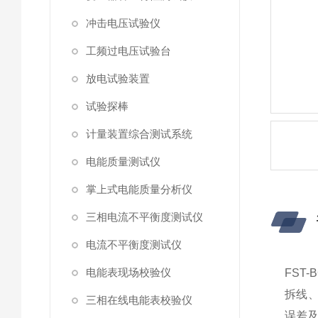
冲击电压试验仪
工频过电压试验台
放电试验装置
试验探棒
计量装置综合测试系统
电能质量测试仪
掌上式电能质量分析仪
三相电流不平衡度测试仪
电流不平衡度测试仪
电能表现场校验仪
FST
拆线
三相在线电能表校验仪
误差