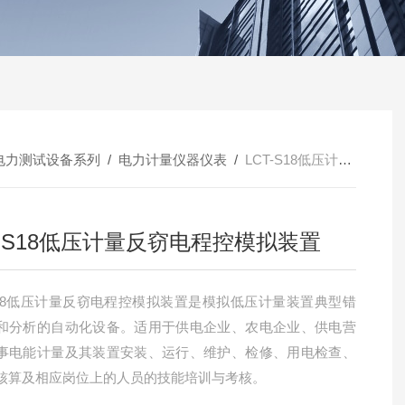
电力测试设备系列
/
电力计量仪器仪表
/
LCT-S18低压计量反窃电程控模拟装置
T-S18低压计量反窃电程控模拟装置
-S18低压计量反窃电程控模拟装置是模拟低压计量装置典型错
和分析的自动化设备。适用于供电企业、农电企业、供电营
事电能计量及其装置安装、运行、维护、检修、用电检查、
核算及相应岗位上的人员的技能培训与考核。