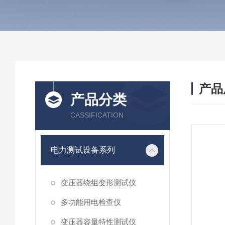
产品
产品分类
CASSIFICATION
电力测试设备系列
变压器绕组变形测试仪
多功能用电检查仪
变压器容量特性测试仪