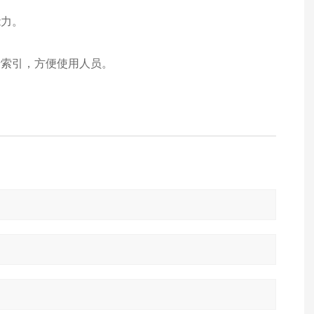
能力。
行索引，方便使用人员。