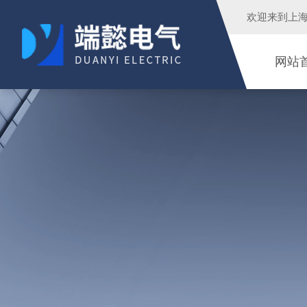
欢迎来到
上
网站