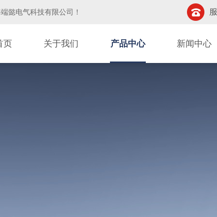
服
海端懿电气科技有限公司
！
首页
关于我们
产品中心
新闻中心