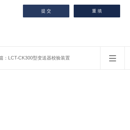
篇：
LCT-CK300型变送器校验装置