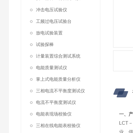
冲击电压试验仪
工频过电压试验台
放电试验装置
试验探棒
计量装置综合测试系统
电能质量测试仪
掌上式电能质量分析仪
三相电流不平衡度测试仪
电流不平衡度测试仪
电能表现场校验仪
一、
LCT
三相在线电能表校验仪
业、