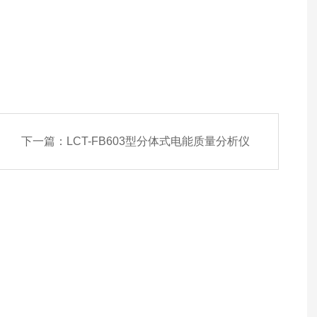
下一篇：
LCT-FB603型分体式电能质量分析仪