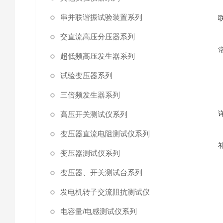
串并联谐振试验装置系列
交直流高压分压器系列
超低频高压发生器系列
试验变压器系列
三倍频发生器系列
高压开关测试仪系列
变压器直流电阻测试仪系列
变压器测试仪系列
变压器、开关测试台系列
发电机转子交流阻抗测试仪
电容量/电感测试仪系列