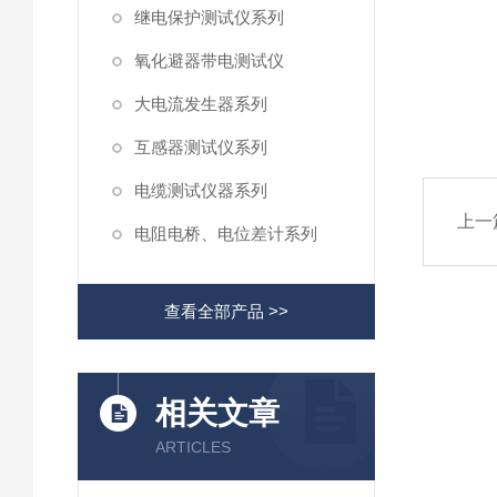
继电保护测试仪系列
氧化避器带电测试仪
大电流发生器系列
互感器测试仪系列
电缆测试仪器系列
上一
电阻电桥、电位差计系列
查看全部产品 >>
相关文章
ARTICLES