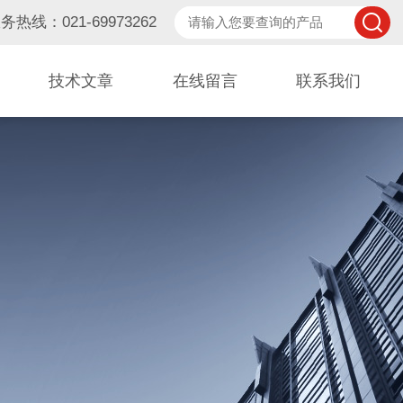
务热线：021-69973262
技术文章
在线留言
联系我们