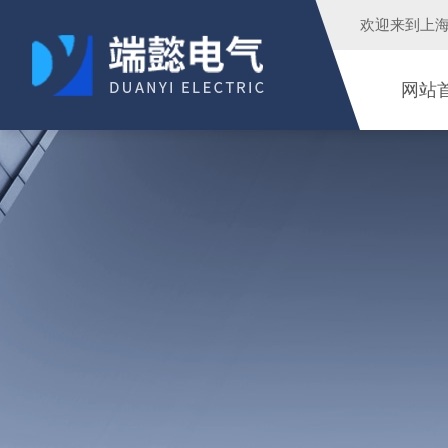
欢迎来到
上
网站