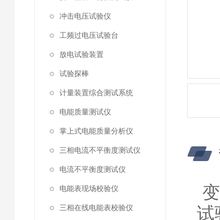
冲击电压试验仪
工频过电压试验台
放电试验装置
试验探棒
计量装置综合测试系统
电能质量测试仪
掌上式电能质量分析仪
三相电流不平衡度测试仪
电流不平衡度测试仪
变
电能表现场校验仪
三相在线电能表校验仪
试