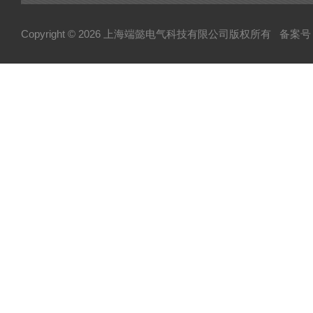
Copyright © 2026 上海端懿电气科技有限公司版权所有
备案号：