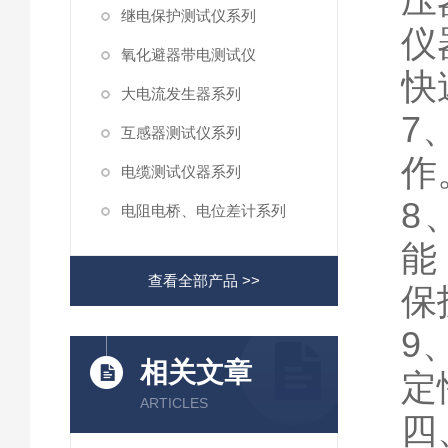
压
继电保护测试仪系列
仪
氧化避器带电测试仪
快
大电流发生器系列
7
互感器测试仪系列
作
电缆测试仪器系列
8
电阻电桥、电位差计系列
能
查看全部产品 >>
保
9
相关文章
定
ARTICLES
四