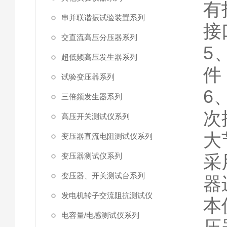
有
串并联谐振试验装置系列
接
交直流高压分压器系列
5
超低频高压发生器系列
件
试验变压器系列
6
三倍频发生器系列
次
高压开关测试仪系列
大
变压器直流电阻测试仪系列
变压器测试仪系列
采
变压器、开关测试台系列
器
发电机转子交流阻抗测试仪
本
电容量/电感测试仪系列