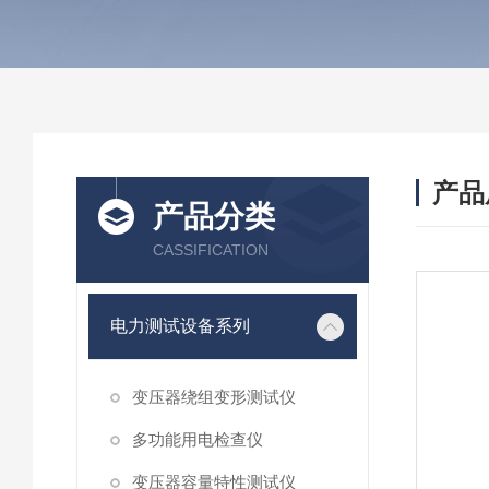
产品
产品分类
CASSIFICATION
电力测试设备系列
变压器绕组变形测试仪
多功能用电检查仪
变压器容量特性测试仪