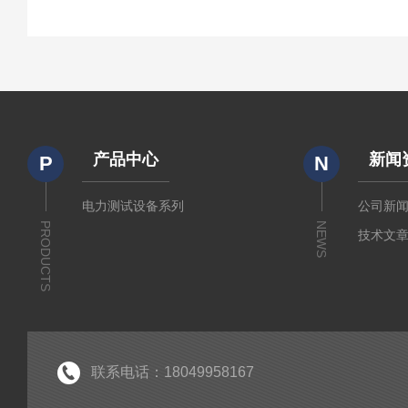
产品中心
新闻
P
N
电力测试设备系列
公司新
PRODUCTS
NEWS
技术文
联系电话：18049958167