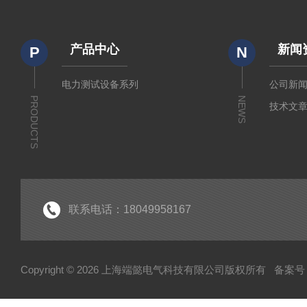
产品中心
新闻
P
N
电力测试设备系列
公司新
PRODUCTS
NEWS
技术文
联系电话：18049958167
Copyright © 2026 上海端懿电气科技有限公司版权所有
备案号：