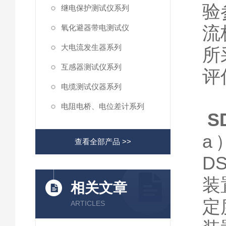
验
继电保护测试仪系列
流
氧化避器带电测试仪
大电流发生器系列
所
互感器测试仪系列
评
电缆测试仪器系列
电阻电桥、电位差计系列
S
a
查看全部产品 >>
DS
装
相关文章
定
ARTICLES