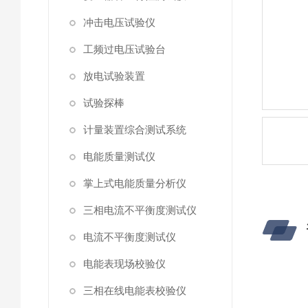
冲击电压试验仪
工频过电压试验台
放电试验装置
试验探棒
计量装置综合测试系统
电能质量测试仪
掌上式电能质量分析仪
三相电流不平衡度测试仪
电流不平衡度测试仪
电能表现场校验仪
三相在线电能表校验仪