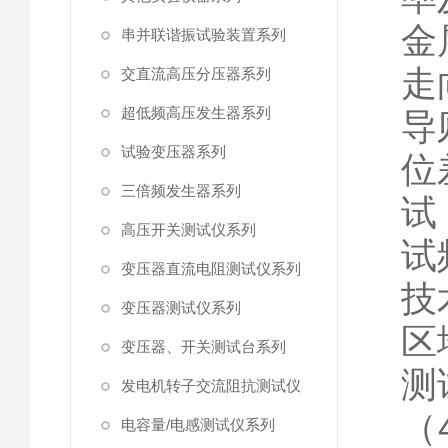
金
串并联谐振试验装置系列
走
交直流高压分压器系列
超低频高压发生器系列
导
试验变压器系列
位
三倍频发生器系列
试
高压开关测试仪系列
试
变压器直流电阻测试仪系列
技
变压器测试仪系列
区
变压器、开关测试台系列
测
发电机转子交流阻抗测试仪
（
电容量/电感测试仪系列