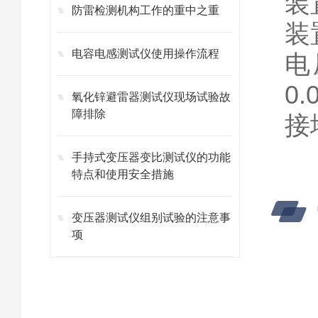
装
防雷检测机构工作的重中之重
装
电容电感测试仪使用操作流程
电
0.
氧化锌避雷器测试仪现场试验故
障排除
接
手持式变压器变比测试仪的功能
特点和使用安全措施
变压器测试仪组别试验的注意事
项