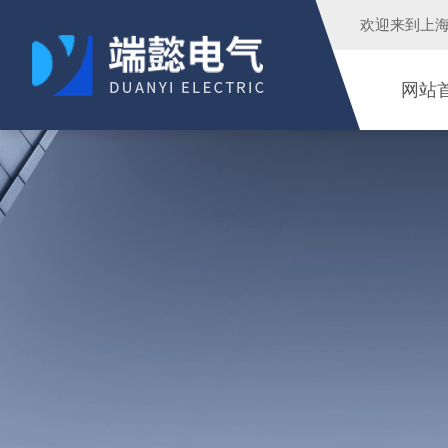
欢迎来到
上
网站