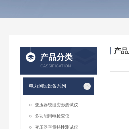
产品
产品分类
CASSIFICATION
电力测试设备系列
变压器绕组变形测试仪
多功能用电检查仪
变压器容量特性测试仪