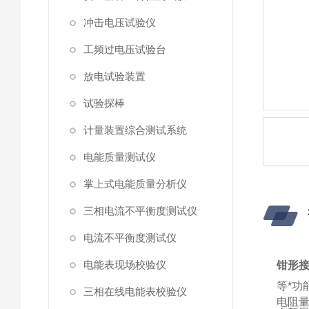
冲击电压试验仪
工频过电压试验台
放电试验装置
试验探棒
计量装置综合测试系统
电能质量测试仪
掌上式电能质量分析仪
三相电流不平衡度测试仪
电流不平衡度测试仪
电能表现场校验仪
钳形
等*功
三相在线电能表校验仪
电阻量