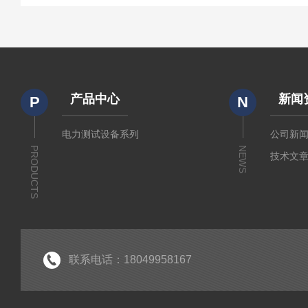
产品中心
新闻
P
N
电力测试设备系列
公司新
PRODUCTS
NEWS
技术文
联系电话：18049958167