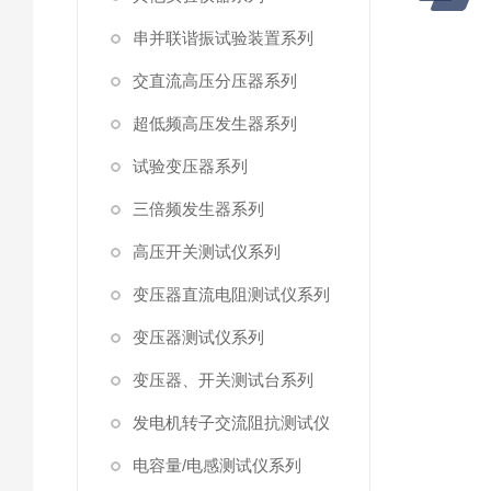
串并联谐振试验装置系列
交直流高压分压器系列
超低频高压发生器系列
试验变压器系列
三倍频发生器系列
高压开关测试仪系列
变压器直流电阻测试仪系列
变压器测试仪系列
变压器、开关测试台系列
发电机转子交流阻抗测试仪
电容量/电感测试仪系列