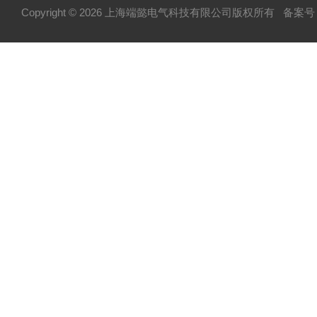
Copyright © 2026 上海端懿电气科技有限公司版权所有
备案号：