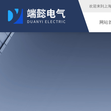
欢迎来到
上
网站