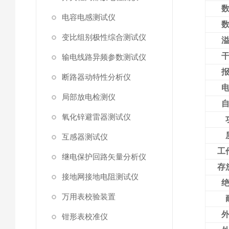
电容电感测试仪
变比组别极性综合测试仪
输电线路异频参数测试仪
断路器动特性分析仪
局部放电检测仪
氧化锌避雷器测试仪
互感器测试仪
工
继电保护回路矢量分析仪
存
接地网接地电阻测试仪
万用表校验装置
钳形表校准仪