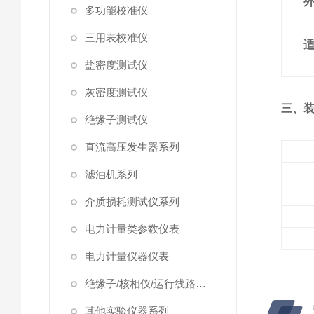
多功能校准仪
三用表校准仪
盐密度测试仪
灰密度测试仪
三、
绝缘子测试仪
直流高压发生器系列
滤油机系列
介质损耗测试仪系列
电力计量类参数仪表
电力计量仪器仪表
绝缘子/核相仪/运行线路试验仪器
其他实验仪器系列