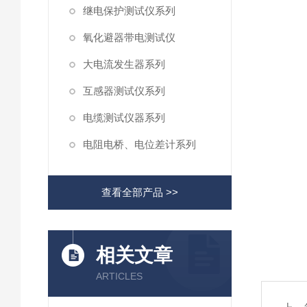
继电保护测试仪系列
氧化避器带电测试仪
大电流发生器系列
互感器测试仪系列
电缆测试仪器系列
电阻电桥、电位差计系列
查看全部产品 >>
相关文章
ARTICLES