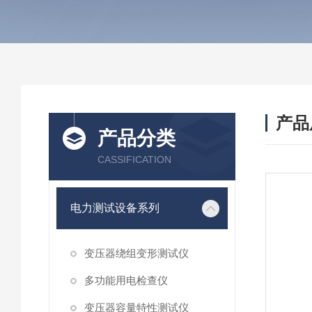
产品
产品分类
CASSIFICATION
电力测试设备系列
变压器绕组变形测试仪
多功能用电检查仪
变压器容量特性测试仪