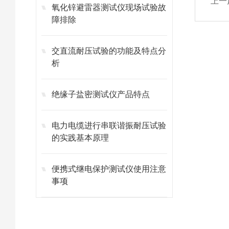
上一
氧化锌避雷器测试仪现场试验故
障排除
交直流耐压试验的功能及特点分
析
绝缘子盐密测试仪产品特点
电力电缆进行串联谐振耐压试验
的实践基本原理
便携式继电保护测试仪使用注意
事项