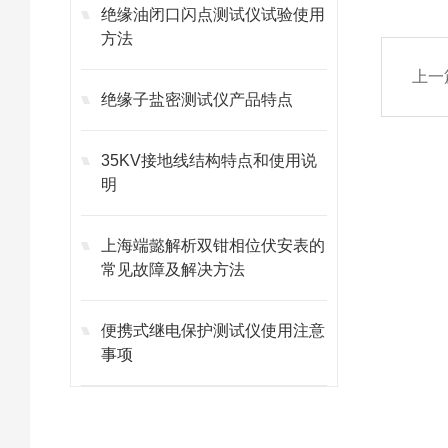
绝缘油闭口闪点测试仪试验使用
方法
上一
绝缘子盐密测试仪产品特点
35KV接地线结构特点和使用说
明
上海端懿解析双钳相位伏安表的
常见故障及解决方法
便携式继电保护测试仪使用注意
事项