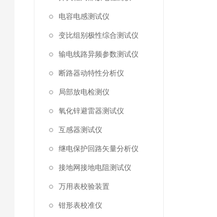
电容电感测试仪
变比组别极性综合测试仪
输电线路异频参数测试仪
断路器动特性分析仪
局部放电检测仪
氧化锌避雷器测试仪
互感器测试仪
继电保护回路矢量分析仪
接地网接地电阻测试仪
万用表校验装置
钳形表校准仪