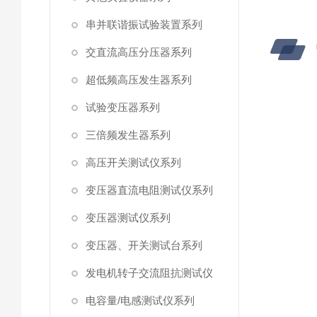
串并联谐振试验装置系列
交直流高压分压器系列
超低频高压发生器系列
试验变压器系列
三倍频发生器系列
高压开关测试仪系列
变压器直流电阻测试仪系列
变压器测试仪系列
变压器、开关测试台系列
发电机转子交流阻抗测试仪
电容量/电感测试仪系列