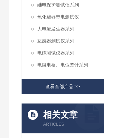
继电保护测试仪系列
氧化避器带电测试仪
大电流发生器系列
互感器测试仪系列
电缆测试仪器系列
电阻电桥、电位差计系列
查看全部产品 >>
相关文章
ARTICLES