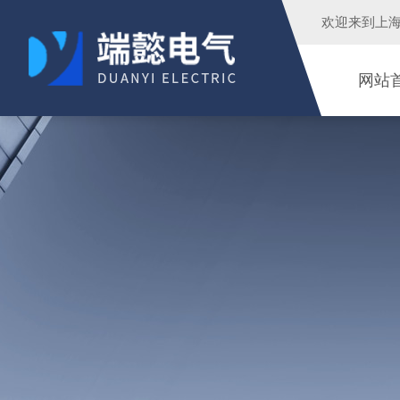
欢迎来到
上
网站