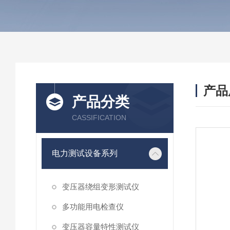
产品
产品分类
CASSIFICATION
电力测试设备系列
变压器绕组变形测试仪
多功能用电检查仪
变压器容量特性测试仪