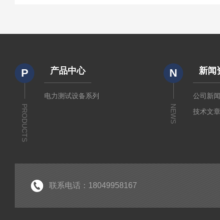
产品中心
新闻
P
N
电力测试设备系列
公司新
PRODUCTS
NEWS
技术文
联系电话：18049958167