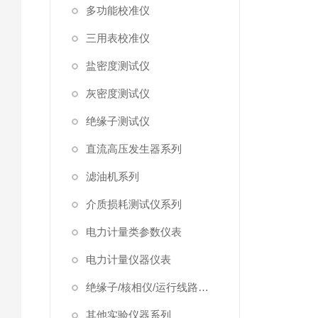
多功能校准仪
三用表校准仪
盐密度测试仪
灰密度测试仪
绝缘子测试仪
直流高压发生器系列
滤油机系列
介质损耗测试仪系列
电力计量类参数仪表
电力计量仪器仪表
绝缘子/核相仪/运行线路试验仪器
其他实验仪器系列