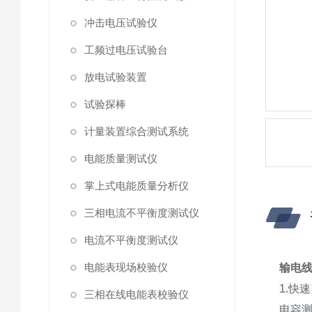
冲击电压试验仪
工频过电压试验台
放电试验装置
试验探棒
计量装置综合测试系统
电能质量测试仪
掌上式电能质量分析仪
三相电流不平衡度测试仪
电流不平衡度测试仪
电能表现场校验仪
输电
1.
三相在线电能表校验仪
电容