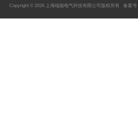
Copyright © 2026 上海端懿电气科技有限公司版权所有
备案号：