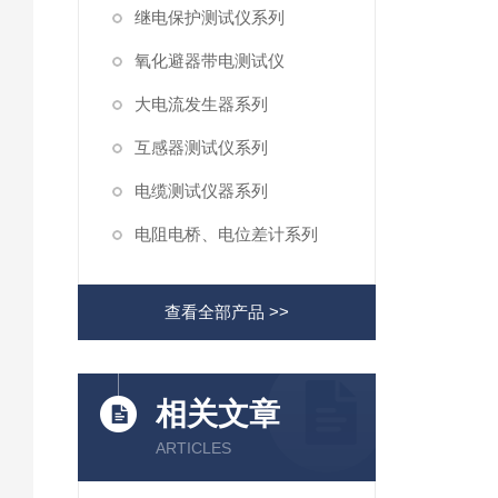
继电保护测试仪系列
氧化避器带电测试仪
大电流发生器系列
互感器测试仪系列
电缆测试仪器系列
电阻电桥、电位差计系列
查看全部产品 >>
相关文章
ARTICLES