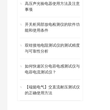
高压声光验电器使用方法及注意
事项
开关柜局部放电检测仪的软件功
能和使用条件
双钳接地电阻测试仪的测试精度
与可靠性分析
如何快速区分电容电感测试仪与
电容电流测试仪？
【端懿电气】交直流耐压测试仪
的正确使用方法