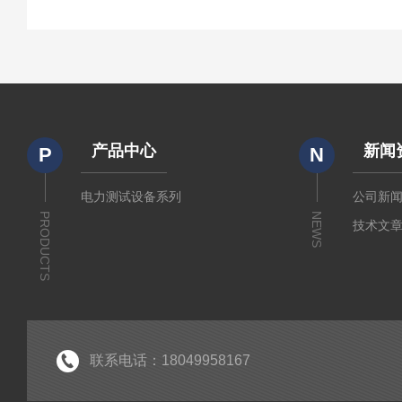
产品中心
新闻
P
N
电力测试设备系列
公司新
PRODUCTS
NEWS
技术文
联系电话：18049958167