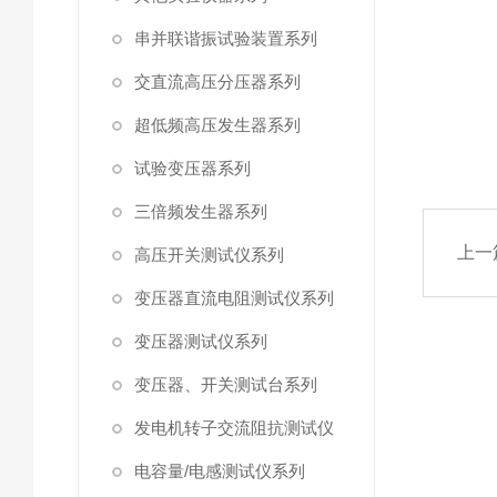
串并联谐振试验装置系列
交直流高压分压器系列
超低频高压发生器系列
试验变压器系列
三倍频发生器系列
上一
高压开关测试仪系列
变压器直流电阻测试仪系列
变压器测试仪系列
变压器、开关测试台系列
发电机转子交流阻抗测试仪
电容量/电感测试仪系列