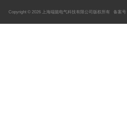
Copyright © 2026 上海端懿电气科技有限公司版权所有
备案号：