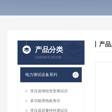
产品
产品分类
CASSIFICATION
电力测试设备系列
变压器绕组变形测试仪
多功能用电检查仪
变压器容量特性测试仪