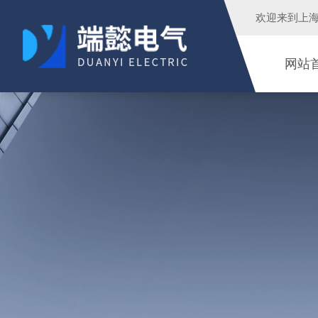
欢迎来到
上
网站