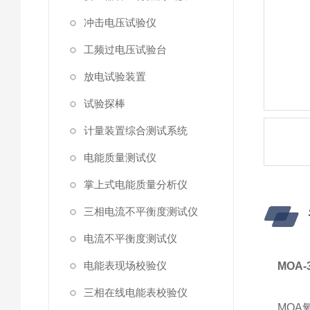
冲击电压试验仪
工频过电压试验台
放电试验装置
试验探棒
计量装置综合测试系统
电能质量测试仪
掌上式电能质量分析仪
三相电流不平衡度测试仪
电流不平衡度测试仪
电能表现场校验仪
MOA
三相在线电能表校验仪
MOA