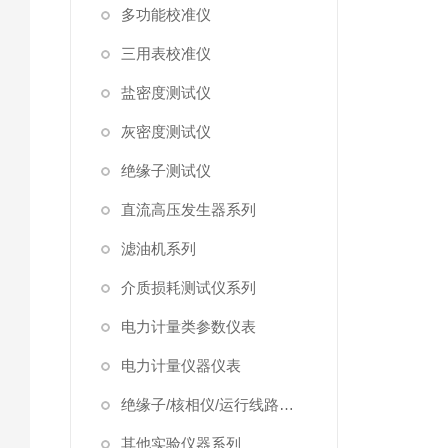
多功能校准仪
三用表校准仪
盐密度测试仪
灰密度测试仪
绝缘子测试仪
直流高压发生器系列
滤油机系列
介质损耗测试仪系列
电力计量类参数仪表
电力计量仪器仪表
绝缘子/核相仪/运行线路试验仪器
其他实验仪器系列