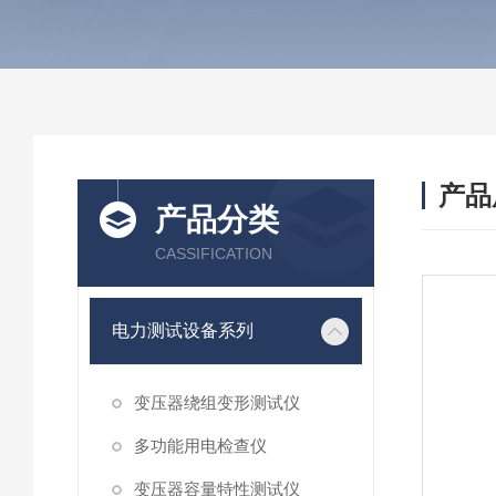
产品
产品分类
CASSIFICATION
电力测试设备系列
变压器绕组变形测试仪
多功能用电检查仪
变压器容量特性测试仪