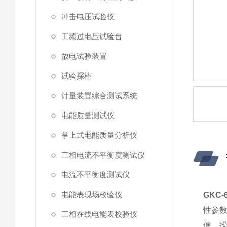
冲击电压试验仪
工频过电压试验台
放电试验装置
试验探棒
计量装置综合测试系统
电能质量测试仪
掌上式电能质量分析仪
三相电流不平衡度测试仪
电流不平衡度测试仪
电能表现场校验仪
GKC
性参数
三相在线电能表校验仪
便，操