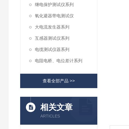
继电保护测试仪系列
氧化避器带电测试仪
大电流发生器系列
互感器测试仪系列
电缆测试仪器系列
电阻电桥、电位差计系列
查看全部产品 >>
相关文章
ARTICLES