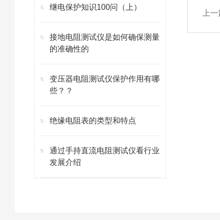
继电保护知识100问（上）
上一
接地电阻测试仪是如何确保测量
的准确性的
变压器电阻测试仪保护作用有哪
些？？
绝缘电阻表的类型和特点
通过手持直流电阻测试仪看行业
发展介绍