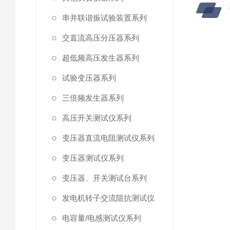
串并联谐振试验装置系列
交直流高压分压器系列
超低频高压发生器系列
试验变压器系列
三倍频发生器系列
高压开关测试仪系列
变压器直流电阻测试仪系列
变压器测试仪系列
变压器、开关测试台系列
发电机转子交流阻抗测试仪
电容量/电感测试仪系列