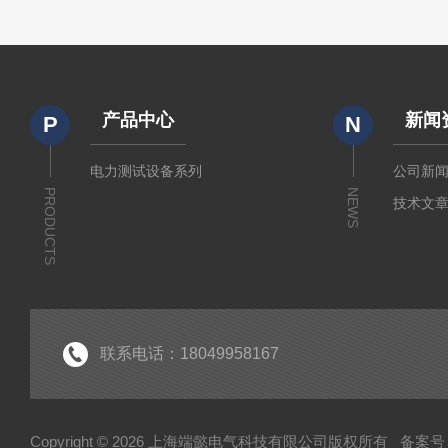
产品中心
新闻
P
N
电力测试设备系列
公司新
PRODUCTS
NEWS
技术文
联系电话：18049958167
Copyright © 2026 上海端懿电气科技有限公司版权所有
备案号：