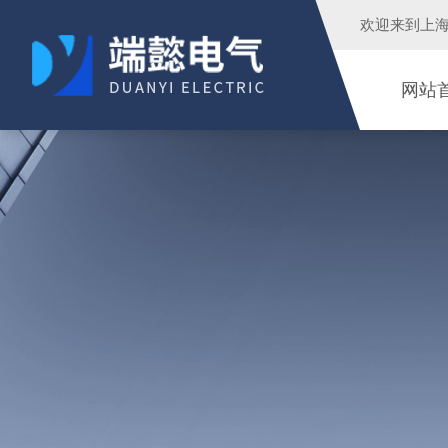
欢迎来到
上
网站