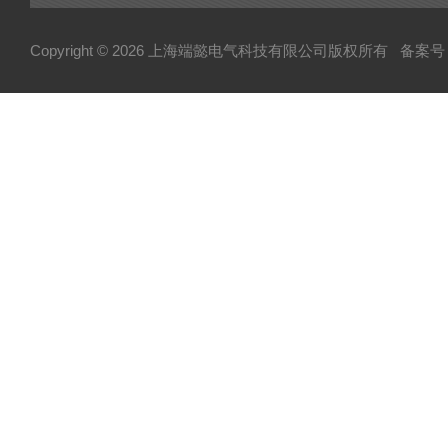
Copyright © 2026 上海端懿电气科技有限公司版权所有
备案号：