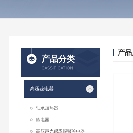
产品
产品分类
CASSIFICATION
高压验电器
轴承加热器
验电器
高压声光感应报警验电器