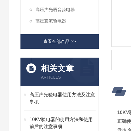
高压声光语音验电器
高压直流验电器
查看全部产品 >>
相关文章
ARTICLES
高压声光验电器使用方法及注意
事项
10K
10KV验电器的使用方法和使用
正确
前后的注意事项
低压