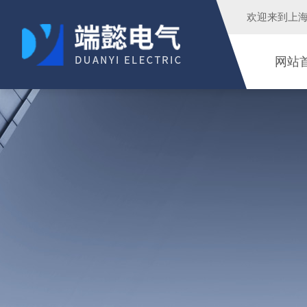
欢迎来到
上
网站