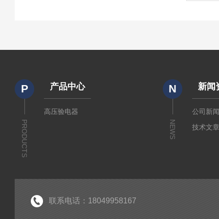
产品中心
新闻
P
N
高压验电器
公司新
PRODUCTS
NEWS
技术文
联系电话：18049958167