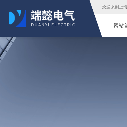
欢迎来到
上
网站