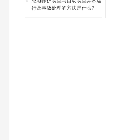
继电保护装置与自动装置异常运
行及事故处理的方法是什么?