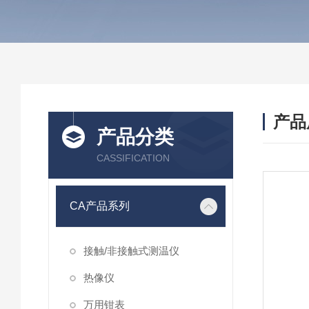
产品
产品分类
CASSIFICATION
CA产品系列
接触/非接触式测温仪
热像仪
万用钳表