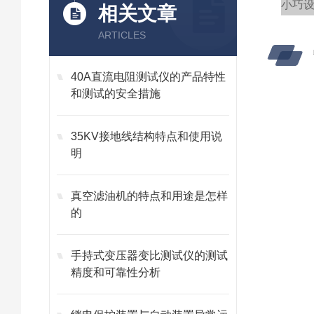
小巧
相关文章
ARTICLES
40A直流电阻测试仪的产品特性
和测试的安全措施
35KV接地线结构特点和使用说
明
真空滤油机的特点和用途是怎样
的
手持式变压器变比测试仪的测试
精度和可靠性分析