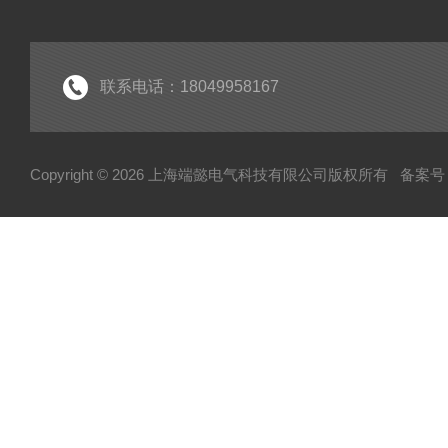
联系电话：18049958167
Copyright © 2026 上海端懿电气科技有限公司版权所有
备案号：