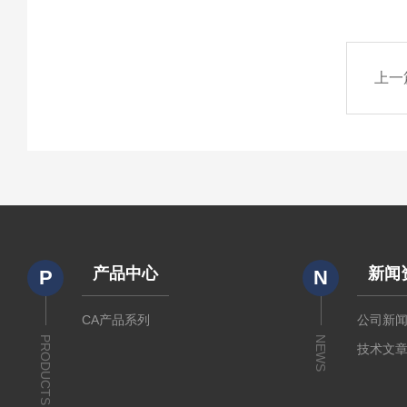
上一
产品中心
新闻
P
N
CA产品系列
公司新
PRODUCTS
NEWS
技术文