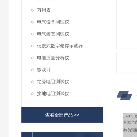
万用表
电气设备测试仪
电气装置测试仪
便携式数字储存示波器
电能质量分析仪
微欧计
绝缘电阻测试仪
接地电阻测试仪
查看全部产品 >>
CA87
带激光
激光