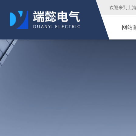
欢迎来到
上
网站