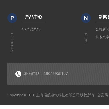
产品中心
新闻
P
N
CA产品系列
公司新
PRODUCTS
NEWS
技术文
联系电话：18049958167
Copyright © 2026 上海端懿电气科技有限公司版权所有
备案号：