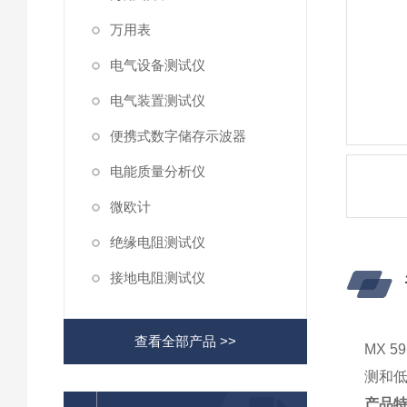
万用表
电气设备测试仪
电气装置测试仪
便携式数字储存示波器
电能质量分析仪
微欧计
绝缘电阻测试仪
接地电阻测试仪
查看全部产品 >>
MX 
测和低
产品