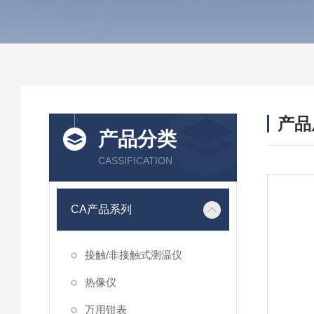
产品
产品分类
CASSIFICATION
CA产品系列
接触/非接触式测温仪
热像仪
万用钳表