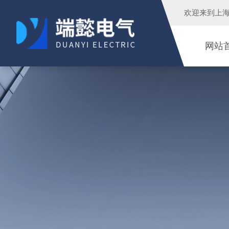
欢迎来到
上
网站