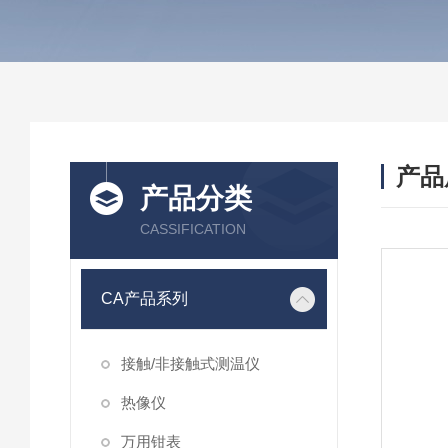
产品
产品分类
CASSIFICATION
CA产品系列
接触/非接触式测温仪
热像仪
万用钳表