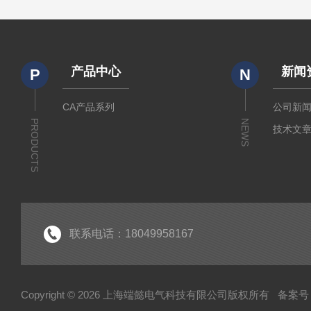
产品中心
新闻
P
N
CA产品系列
公司新
PRODUCTS
NEWS
技术文
联系电话：18049958167
Copyright © 2026 上海端懿电气科技有限公司版权所有
备案号：