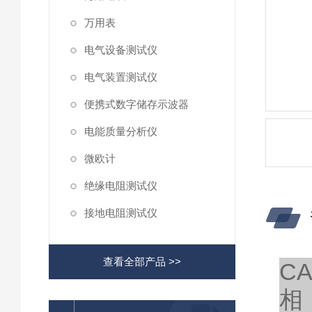
万用表
电气设备测试仪
电气装置测试仪
便携式数字储存示波器
电能质量分析仪
微欧计
绝缘电阻测试仪
接地电阻测试仪
查看全部产品 >>
C
相