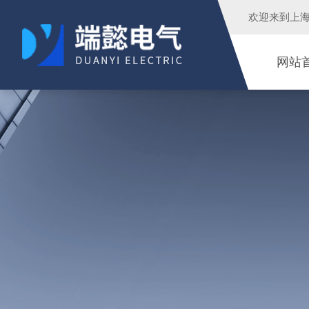
欢迎来到
上
网站