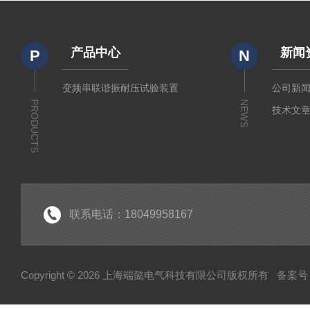
产品中心
新闻
P
N
变频串联谐振耐压试验装置
公司新
PRODUCTS
NEWS
技术文
联系电话：18049958167
Copyright © 2026 上海端懿电气科技有限公司版权所有
备案号：