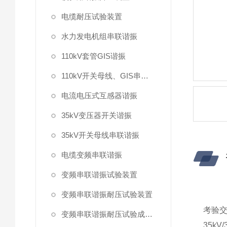
电缆耐压试验装置
水力发电机组串联谐振
110kV套管GIS谐振
110kV开关母线、GIS串联谐振
电流电压式互感器谐振
35kV变压器开关谐振
35kV开关母线串联谐振
电缆变频串联谐振
变频串联谐振试验装置
变频串联谐振耐压试验装置
考验交
变频串联谐振耐压试验成套装置
35k