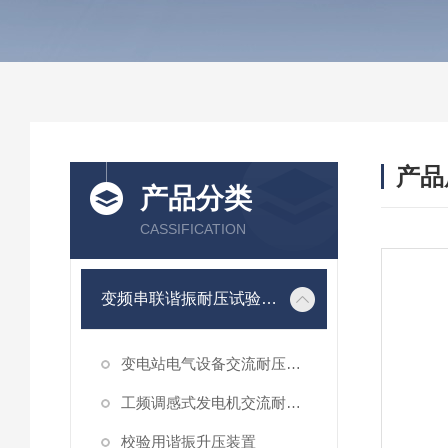
产品
产品分类
CASSIFICATION
变频串联谐振耐压试验装置
变电站电气设备交流耐压谐振装置
工频调感式发电机交流耐压装置
校验用谐振升压装置