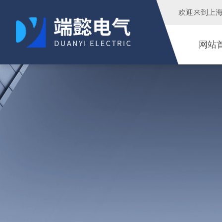
欢迎来到
上
网站