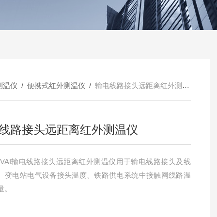
测温仪
/
便携式红外测温仪
/
输电线路接头远距离红外测温仪
线路接头远距离红外测温仪
－VAI输电线路接头远距离红外测温仪用于输电线路接头及线
、变电站电气设备接头温度、铁路供电系统中接触网线路温
量。