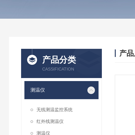
产品
产品分类
CASSIFICATION
测温仪
无线测温监控系统
红外线测温仪
测温仪