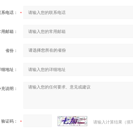
联系电话：
常用邮箱：
省份：
详细地址：
补充说明：
验证码：
请输入计算结果（填