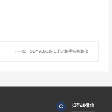
下一篇：
SDY916C高低压定相手持核相仪
扫码加微信
C