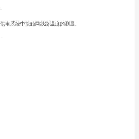
路供电系统中接触网线路温度的测量。