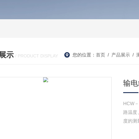
展示
您的位置：
首页
/
产品展示
/
/ PRODUCT DISPLAY
输电
HCW
路温度
度的测