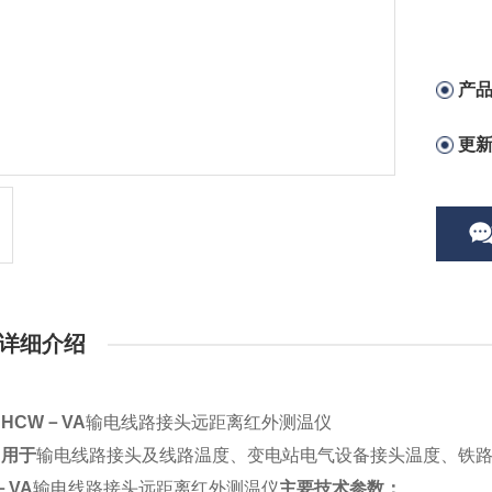
产
更
详细介绍
HCW－VA
输电线路接头远距离红外测温仪
：用于
输电线路接头及线路温度、变电站电气设备接头温度、铁
－VA
输电线路接头远距离红外测温仪
主要技术参数：