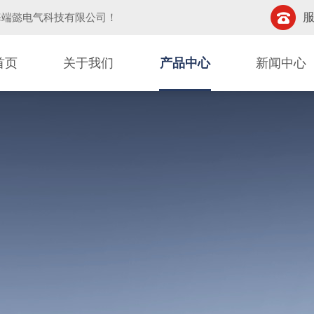
服
海端懿电气科技有限公司
！
首页
关于我们
产品中心
新闻中心