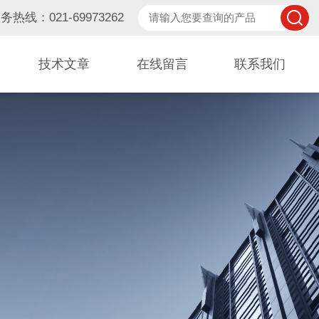
务热线：021-69973262
技术文章
在线留言
联系我们