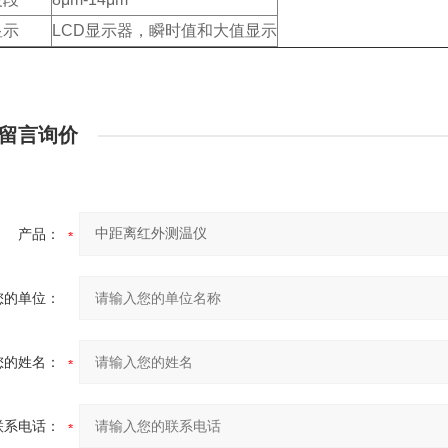
显示
LCD显示器，瞬时值和大值显示
留言询价
产品：
您的单位：
您的姓名：
联系电话：