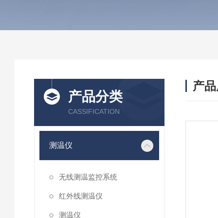
产品
产品分类
CASSIFICATION
测温仪
无线测温监控系统
红外线测温仪
测温仪