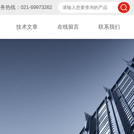
务热线：021-69973262
技术文章
在线留言
联系我们