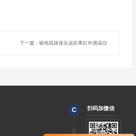
下一篇：
输电线路接头远距离红外测温仪
扫码加微信
C
CODE