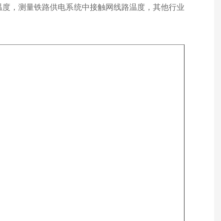
温度，测量铁路供电系统中接触网线路温度，其他行业