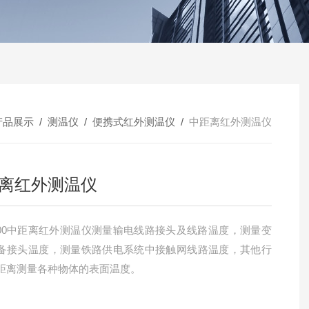
产品展示
/
测温仪
/
便携式红外测温仪
/
中距离红外测温仪
离红外测温仪
-300中距离红外测温仪测量输电线路接头及线路温度，测量变
备接头温度，测量铁路供电系统中接触网线路温度，其他行
距离测量各种物体的表面温度。