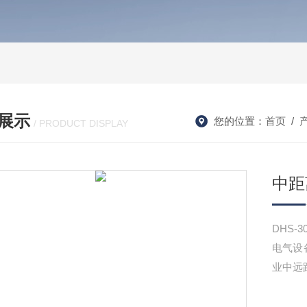
展示
您的位置：
首页
/
/ PRODUCT DISPLAY
中距
DHS
电气设
业中远