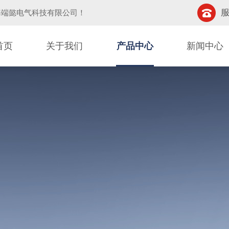
服
海端懿电气科技有限公司
！
首页
关于我们
产品中心
新闻中心