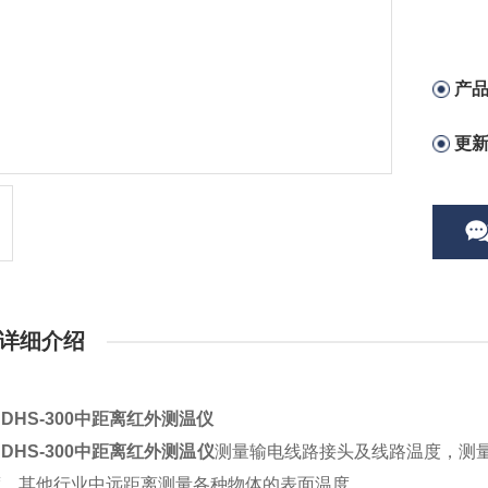
产
更
详细介绍
DHS-300中距离红外测温仪
DHS-300中距离红外测温仪
测量输电线路接头及线路温度，测
度，其他行业中远距离测量各种物体的表面温度