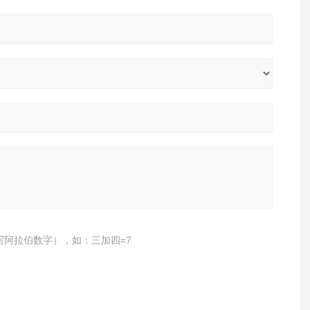
写阿拉伯数字），如：三加四=7