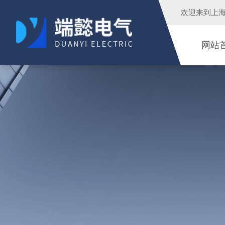
欢迎来到
上
网站