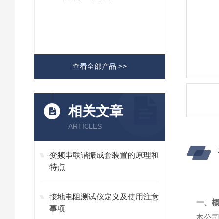
查看全部产品 >>
相关文章
ARTICLES
变频串联谐振成套装置的原理和
特点
接地电阻测试仪定义及使用注意
一、
事项
本公