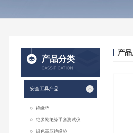
产品
产品分类
CASSIFICATION
安全工具产品
绝缘垫
绝缘靴绝缘手套测试仪
绿色高压绝缘垫