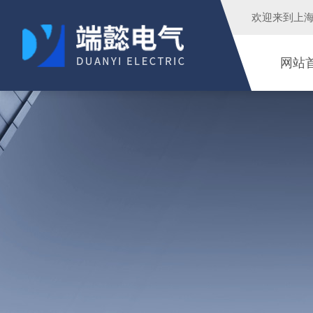
欢迎来到
上
网站