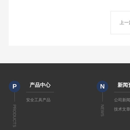
上一
产品中心
新闻
P
N
安全工具产品
公司新
PRODUCTS
NEWS
技术文