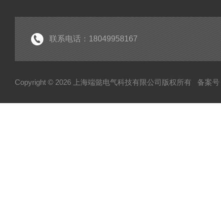
联系电话：18049958167
Copyright © 2026 上海端懿电气科技有限公司版权所有
备案号：