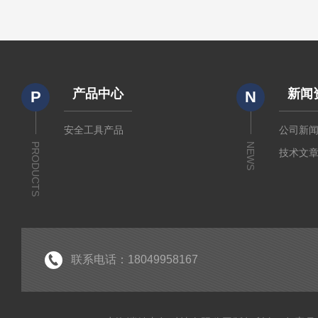
产品中心
新闻
P
N
安全工具产品
公司新
PRODUCTS
NEWS
技术文
联系电话：18049958167