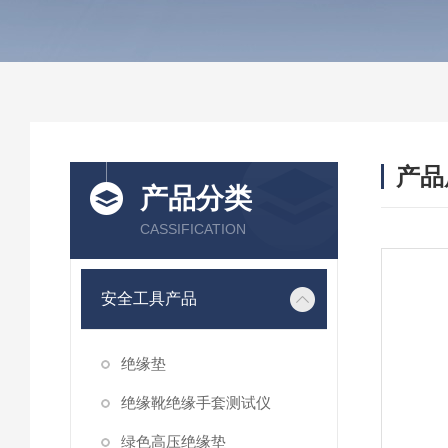
产品
产品分类
CASSIFICATION
安全工具产品
绝缘垫
绝缘靴绝缘手套测试仪
绿色高压绝缘垫