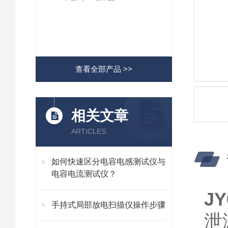
查看全部产品 >>
相关文章
ARTICLES
如何快速区分电容电感测试仪与
电容电流测试仪？
J
手持式局部放电扫描仪操作步骤
泄