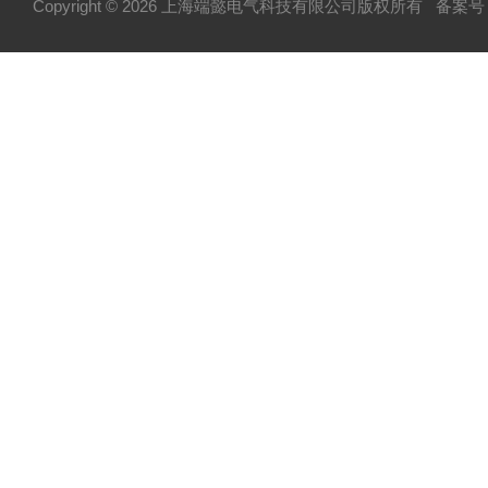
Copyright © 2026 上海端懿电气科技有限公司版权所有
备案号：