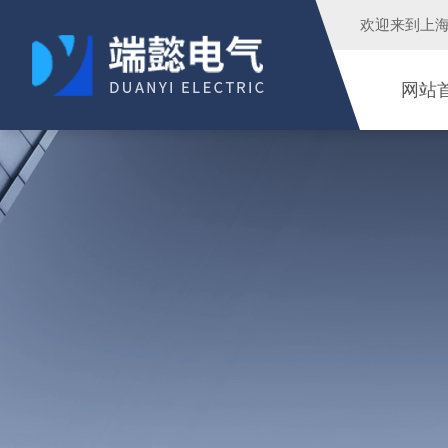
欢迎来到
上
网站