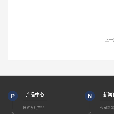
上一
产品中心
新闻
P
N
日置系列产品
公司新