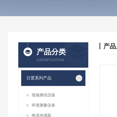
产品
产品分类
CASSIFICATION
日置系列产品
现场测试仪器
环境测量仪表
电流传感器