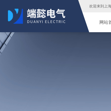
欢迎来到
上
网站