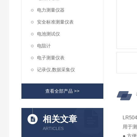
电力测量仪器
安全标准测量仪表
电池测试仪
电阻计
电子测量仪表
记录仪,数据采集仪
查看全部产品 >>
相关文章
LR5
用于
ARTICLES
● 方