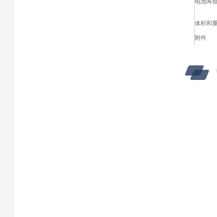
电池寿
体积和
附件