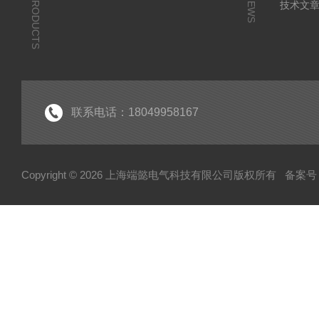
PRODUCTS
NEWS
技术文
联系电话：18049958167
Copyright © 2026 上海端懿电气科技有限公司版权所有
备案号：