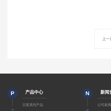
上一
产品中心
新闻
P
N
日置系列产品
公司新