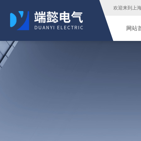
欢迎来到
上
网站