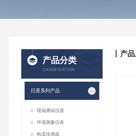
产品
产品分类
CASSIFICATION
日置系列产品
现场测试仪器
环境测量仪表
电流传感器