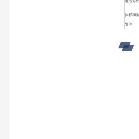
电池寿
体积和
附件