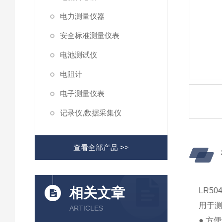
电力测量仪器
安全标准测量仪表
电池测试仪
电阻计
电子测量仪表
记录仪,数据采集仪
查看全部产品 >>
相关文章
LR5
用于
ARTICLES
● 方