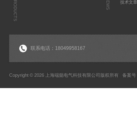
PRODUCTS
NEWS
技术文
联系电话：18049958167
Copyright © 2026 上海端懿电气科技有限公司版权所有
备案号：