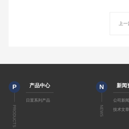
上一
产品中心
新闻
P
N
日置系列产品
公司新
PRODUCTS
NEWS
技术文