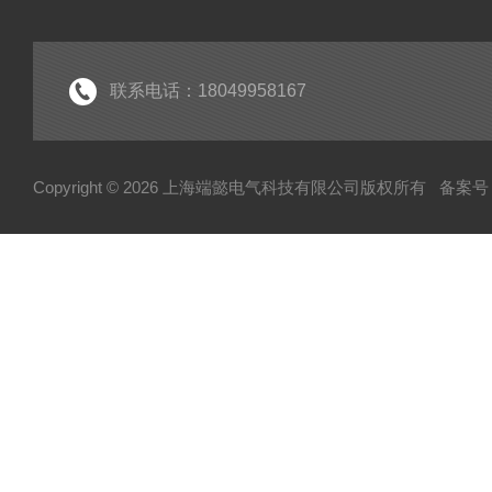
联系电话：18049958167
Copyright © 2026 上海端懿电气科技有限公司版权所有
备案号：