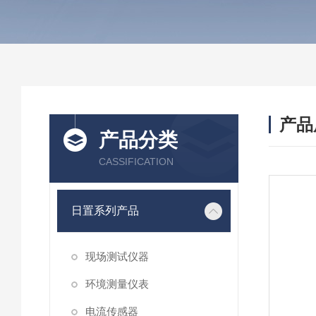
产品
产品分类
CASSIFICATION
日置系列产品
现场测试仪器
环境测量仪表
电流传感器