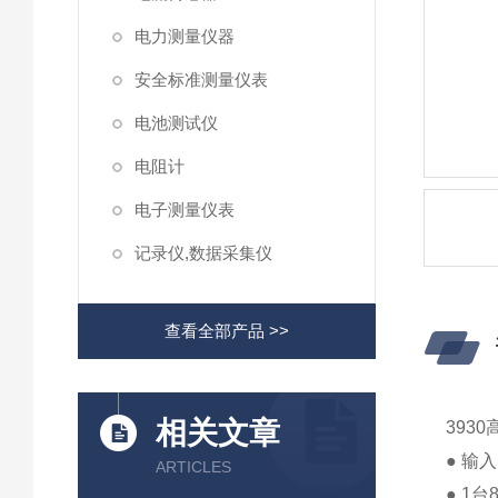
电力测量仪器
安全标准测量仪表
电池测试仪
电阻计
电子测量仪表
记录仪,数据采集仪
查看全部产品 >>
相关文章
393
● 输
ARTICLES
● 1