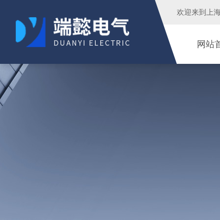
欢迎来到
上
网站