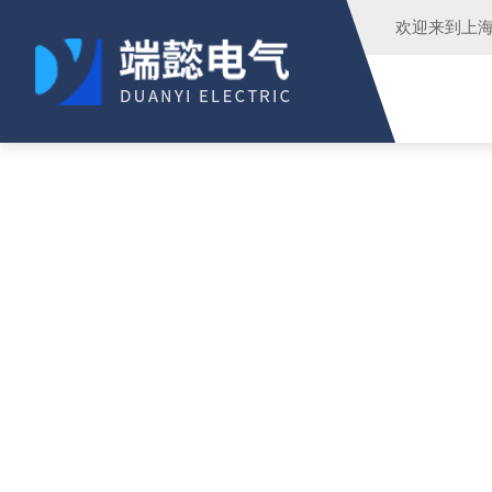
欢迎来到
上