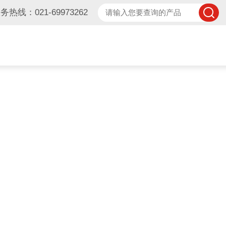
务热线：021-69973262