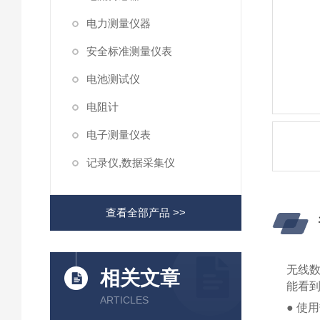
电力测量仪器
安全标准测量仪表
电池测试仪
电阻计
电子测量仪表
记录仪,数据采集仪
查看全部产品 >>
无线数
相关文章
能看
ARTICLES
● 使