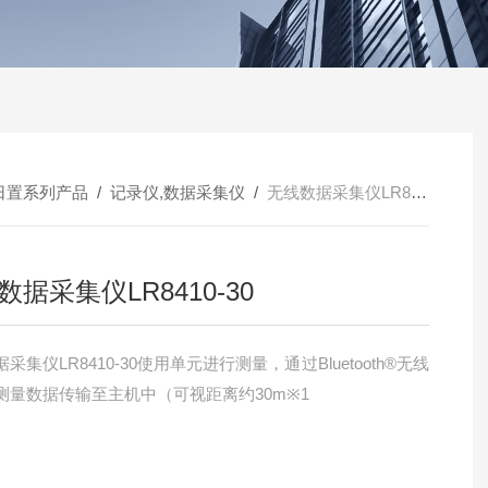
日置系列产品
/
记录仪,数据采集仪
/
无线数据采集仪LR8410-30
数据采集仪LR8410-30
采集仪LR8410-30使用单元进行测量，通过Bluetooth®无线
测量数据传输至主机中（可视距离约30m※1