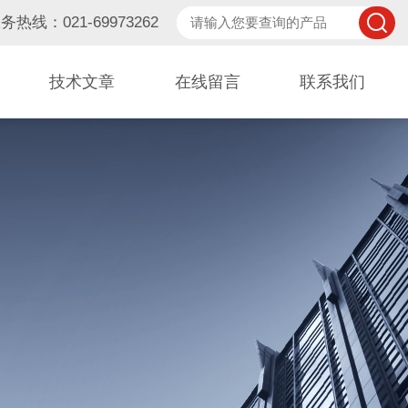
务热线：021-69973262
技术文章
在线留言
联系我们