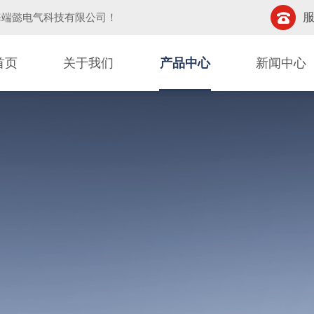
服
海端懿电气科技有限公司
！
首页
关于我们
产品中心
新闻中心