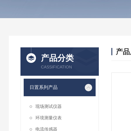
产品
产品分类
CASSIFICATION
日置系列产品
现场测试仪器
环境测量仪表
电流传感器