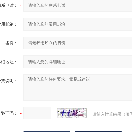
联系电话：
常用邮箱：
省份：
详细地址：
补充说明：
验证码：
请输入计算结果（填