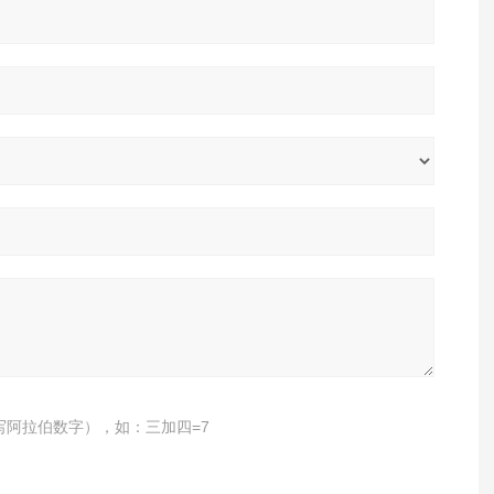
写阿拉伯数字），如：三加四=7