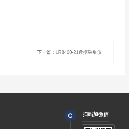
下一篇：
LR8400-21数据采集仪
扫码加微信
C