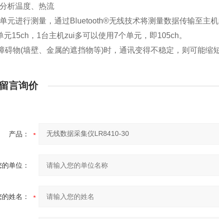
单分析温度、热流
用单元进行测量，通过Bluetooth®无线技术将测量数据传输至主机
个单元15ch，1台主机zui多可以使用7个单元，即105ch。
障碍物(墙壁、金属的遮挡物等)时，通讯变得不稳定，则可能缩
留言询价
产品：
您的单位：
您的姓名：