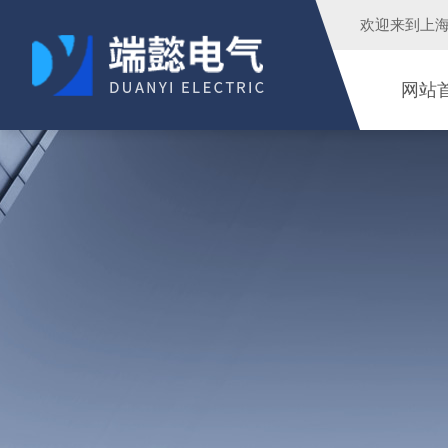
欢迎来到
上
网站