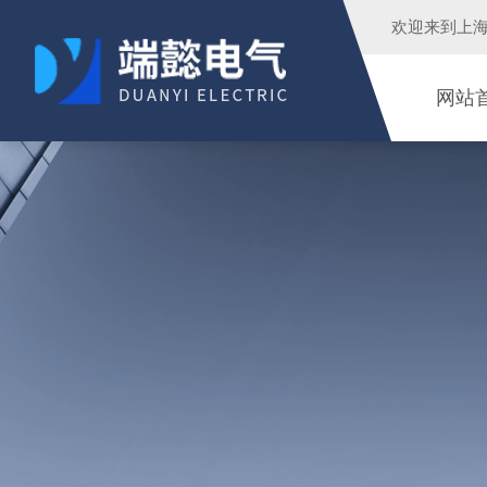
欢迎来到
上
网站