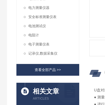
电力测量仪器
安全标准测量仪表
电池测试仪
电阻计
电子测量仪表
记录仪,数据采集仪
查看全部产品 >>
相关文章
U盘对
● 测
ARTICLES
● 进