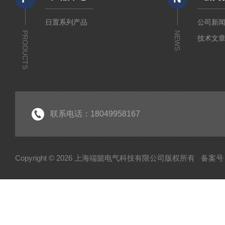
日置系列产品
公司新
PRODUCTS
NEWS
技术文
联系电话：18049958167
Copyright © 2026 上海端懿电气科技有限公司版权所有
备案号：