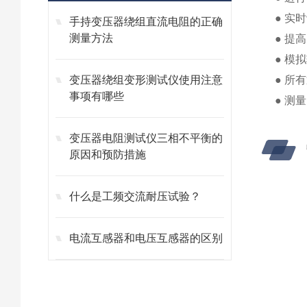
● 实
手持变压器绕组直流电阻的正确
测量方法
● 提
● 模
变压器绕组变形测试仪使用注意
● 所
事项有哪些
● 测
变压器电阻测试仪三相不平衡的
原因和预防措施
什么是工频交流耐压试验？
电流互感器和电压互感器的区别