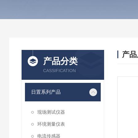
产品
产品分类
CASSIFICATION
日置系列产品
现场测试仪器
环境测量仪表
电流传感器