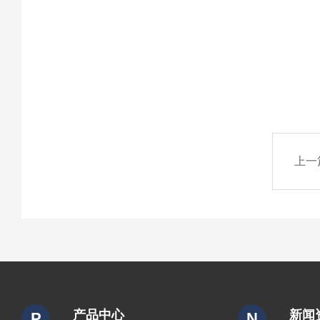
上一
产品中心
新闻
P
N