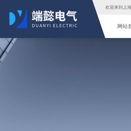
欢迎来到
上
网站