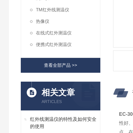
TM红外线测温仪
热像仪
在线式红外测温仪
便携式红外测温仪
查看全部产品 >>
相关文章
ARTICLES
EC-
红外线测温仪的特性及如何安全
性好
的使用
点，