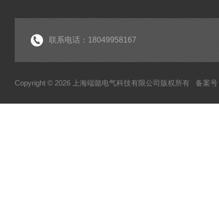
联系电话：18049958167
Copyright © 2026 上海端懿电气科技有限公司版权所有
备案号：