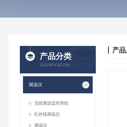
产品
产品分类
CASSIFICATION
测温仪
无线测温监控系统
红外线测温仪
测温仪