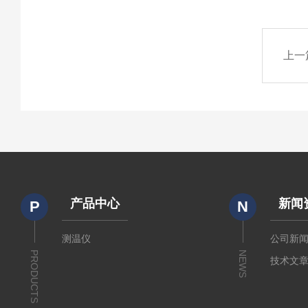
上一
产品中心
新闻
P
N
测温仪
公司新
PRODUCTS
NEWS
技术文