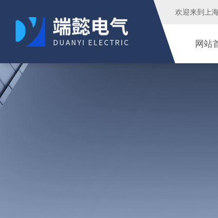
欢迎来到
上
网站