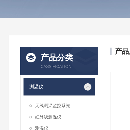
产品
产品分类
CASSIFICATION
测温仪
无线测温监控系统
红外线测温仪
测温仪