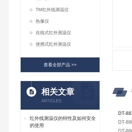
TM红外线测温仪
热像仪
在线式红外测温仪
便携式红外测温仪
查看全部产品 >>
相关文章
ARTICLES
DT-
红外线测温仪的特性及如何安全
DT-8
的使用
DT-