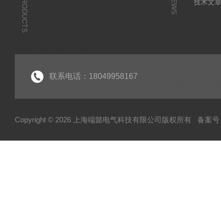
PRODUCTS
NEWS
技术文
联系电话：18049958167
Copyright © 2026 上海端懿电气科技有限公司版权所有
备案号：