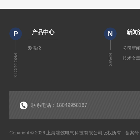
产品中心
新闻
P
N
测温仪
公司新
PRODUCTS
NEWS
技术文
联系电话：18049958167
Copyright © 2026 上海端懿电气科技有限公司版权所有
备案号：