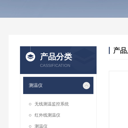
产品
产品分类
CASSIFICATION
测温仪
无线测温监控系统
红外线测温仪
测温仪