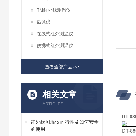
TM红外线测温仪
热像仪
在线式红外测温仪
便携式红外测温仪
查看全部产品 >>
相关文章
ARTICLES
DT-
红外线测温仪的特性及如何安全
的使用
DT-8