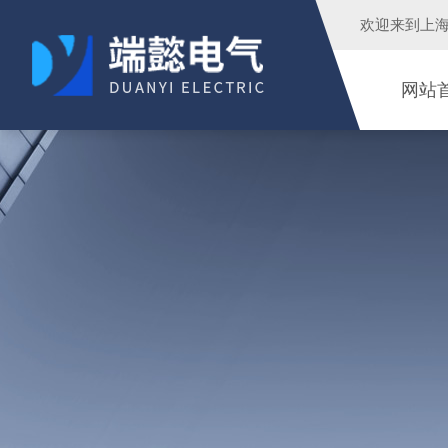
欢迎来到
上
网站