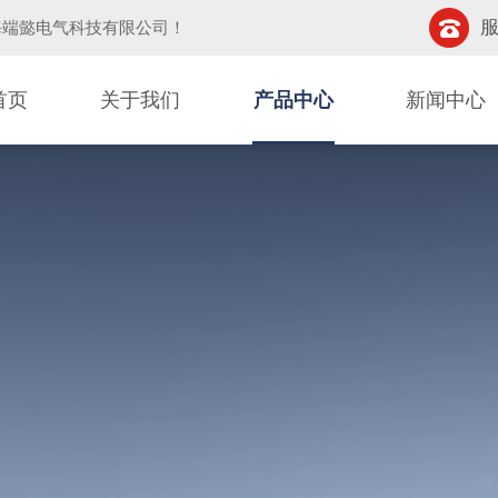
服
海端懿电气科技有限公司
！
首页
关于我们
产品中心
新闻中心