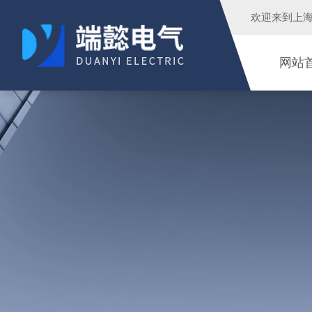
欢迎来到
上
网站