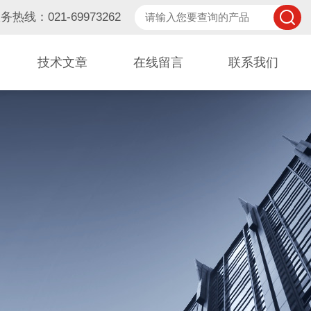
务热线：021-69973262
技术文章
在线留言
联系我们