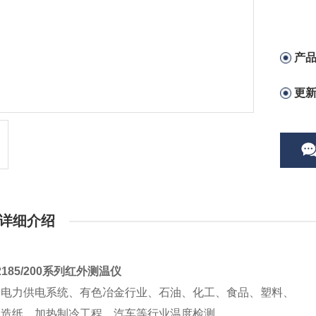
产
更
详细介绍
2185/200系列红外测温仪
：
电力供电系统、有色冶金行业、石油、化工、食品、塑料、
、造纸、加热制冷工程、汽车等行业温度检测。