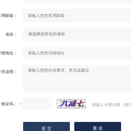
常用邮箱：
省份：
详细地址：
补充说明：
验证码：
请输入计算结果（填