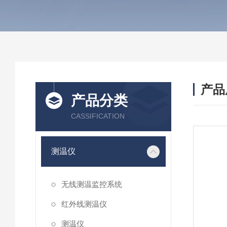
产品
产品分类
CASSIFICATION
测温仪
无线测温监控系统
红外线测温仪
测温仪