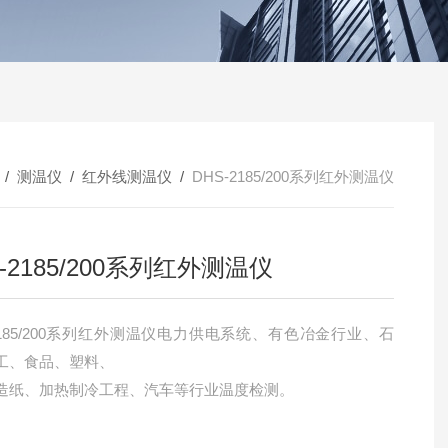
/
测温仪
/
红外线测温仪
/
DHS-2185/200系列红外测温仪
-2185/200系列红外测温仪
-2185/200系列红外测温仪电力供电系统、有色冶金行业、石
工、食品、塑料、
造纸、加热制冷工程、汽车等行业温度检测。