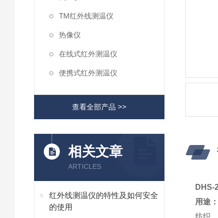
TM红外线测温仪
热像仪
在线式红外测温仪
便携式红外测温仪
查看全部产品 >>
相关文章
ARTICLES
DHS-
红外线测温仪的特性及如何安全
用途
的使用
纺织