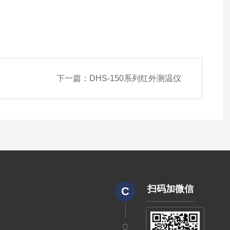
下一篇：
DHS-150系列红外测温仪
扫码加微信
C