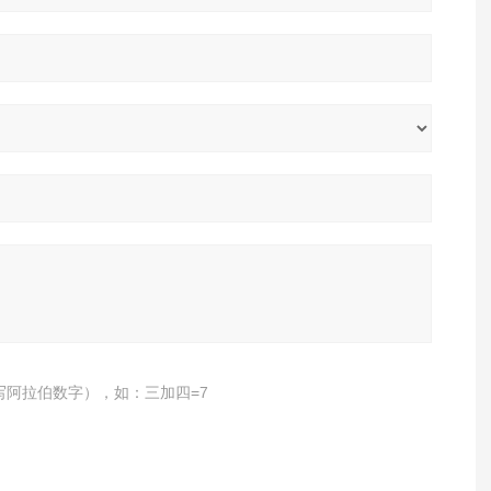
写阿拉伯数字），如：三加四=7