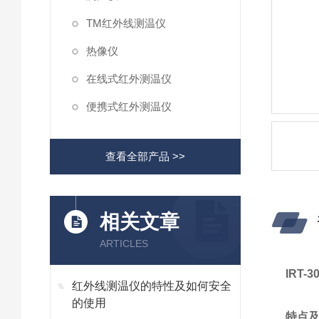
TM红外线测温仪
热像仪
在线式红外测温仪
便携式红外测温仪
查看全部产品 >>
相关文章
ARTICLES
IRT
红外线测温仪的特性及如何安全
的使用
特点