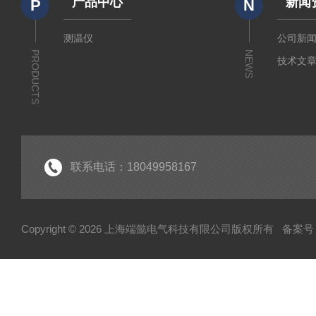
产品中心
新闻
P
N
测温仪
公司新
PRODUCTS
NEWS
技术文
联系电话：18049958167
Copyright © 2026 上海端懿电气科技有限公司版权所有
备案号：