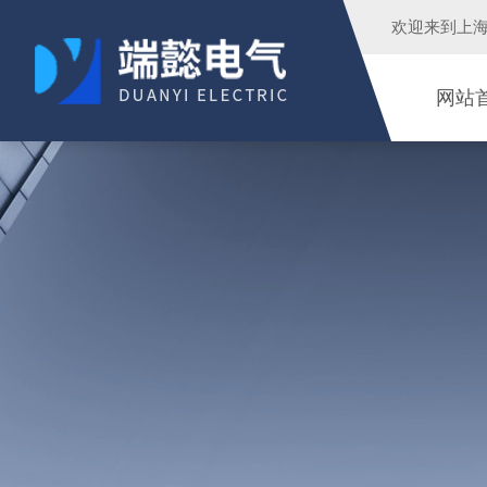
欢迎来到
上
网站