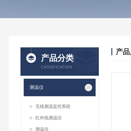
产品
产品分类
CASSIFICATION
测温仪
无线测温监控系统
红外线测温仪
测温仪