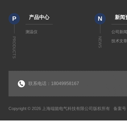
产品中心
新闻
P
N
测温仪
公司新
PRODUCTS
NEWS
技术文
联系电话：18049958167
Copyright © 2026 上海端懿电气科技有限公司版权所有
备案号：