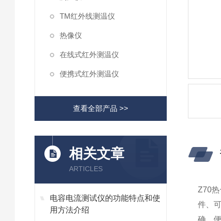
TM红外线测温仪
热像仪
在线式红外测温仪
便携式红外测温仪
查看全部产品 >>
相关文章
ARTICLES
Z70
电容电流测试仪的功能特点和使
件、
用方法介绍
确、