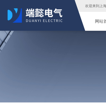
欢迎来到
上
网站