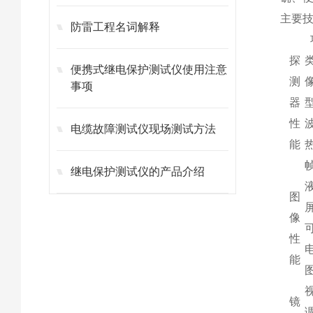
主要
防雷工程名词解释
探
便携式继电保护测试仪使用注意
测
事项
器
性
电缆故障测试仪现场测试方法
能
继电保护测试仪的产品介绍
图
像
性
能
镜