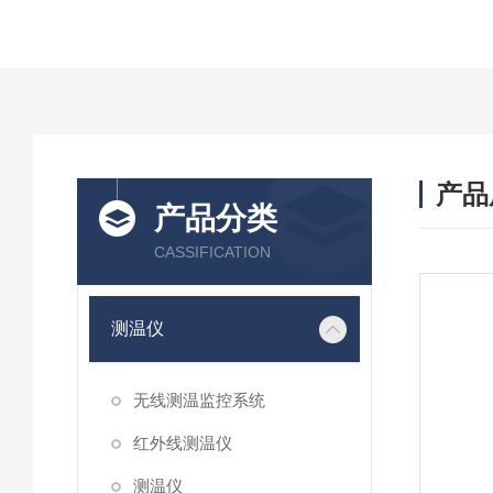
产品
产品分类
CASSIFICATION
测温仪
无线测温监控系统
红外线测温仪
测温仪